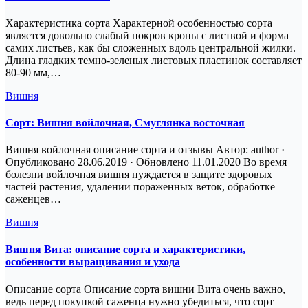
Характеристика сорта Характерной особенностью сорта
является довольно слабый покров кроны с листвой и форма
самих листьев, как бы сложенных вдоль центральной жилки.
Длина гладких темно-зеленых листовых пластинок составляет
80-90 мм,…
Вишня
Сорт: Вишня войлочная, Смуглянка восточная
Вишня войлочная описание сорта и отзывы Автор: author ·
Опубликовано 28.06.2019 · Обновлено 11.01.2020 Во время
болезни войлочная вишня нуждается в защите здоровых
частей растения, удалении пораженных веток, обработке
саженцев…
Вишня
Вишня Вита: описание сорта и характеристики,
особенности выращивания и ухода
Описание сорта Описание сорта вишни Вита очень важно,
ведь перед покупкой саженца нужно убедиться, что сорт