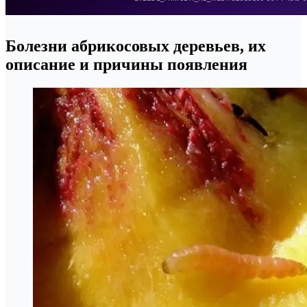
Болезни абрикосовых деревьев, их
описание и причины появления