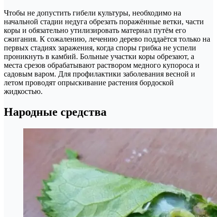
Чтобы не допустить гибели культуры, необходимо на
начальной стадии недуга обрезать поражённые ветки, части
коры и обязательно утилизировать материал путём его
сжигания. К сожалению, лечению дерево поддаётся только на
первых стадиях заражения, когда споры грибка не успели
проникнуть в камбий. Больные участки коры обрезают, а
места срезов обрабатывают раствором медного купороса и
садовым варом. Для профилактики заболевания весной и
летом проводят опрыскивание растения бордоской
жидкостью.
Народные средства