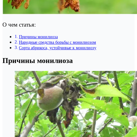
О чем статья:
Причины монилиоза
Народные средства борьбы с монилиозом
Сорта абрикоса, устойчивые к монилиозу
Причины монилиоза