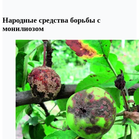
Народные средства борьбы с
монилиозом