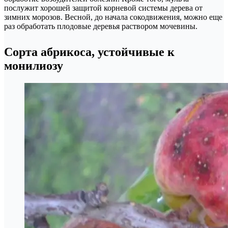
послужит хорошей защитой корневой системы дерева от
зимних морозов. Весной, до начала сокодвижения, можно еще
раз обработать плодовые деревья раствором мочевины.
Сорта абрикоса, устойчивые к
монилиозу