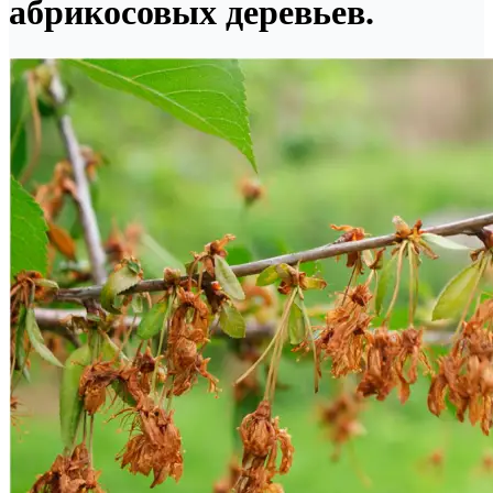
абрикосовых деревьев.