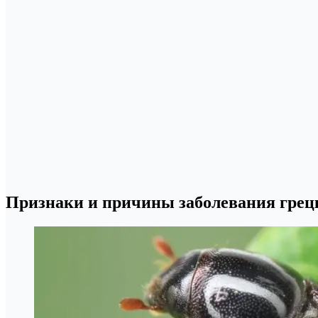
Признаки и причины заболевания грецк