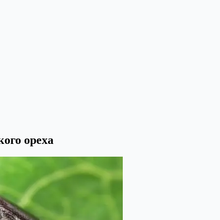
ого ореха