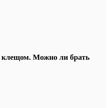
м клещом. Можно ли брать