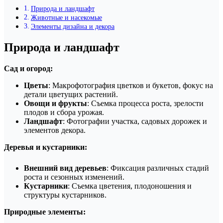
Природа и ландшафт
Животные и насекомые
Элементы дизайна и декора
Природа и ландшафт
Сад и огород:
Цветы
: Макрофотография цветков и букетов, фокус на
детали цветущих растений.
Овощи и фрукты
: Съемка процесса роста, зрелости
плодов и сбора урожая.
Ландшафт
: Фотографии участка, садовых дорожек и
элементов декора.
Деревья и кустарники:
Внешний вид деревьев
: Фиксация различных стадий
роста и сезонных изменений.
Кустарники
: Съемка цветения, плодоношения и
структуры кустарников.
Природные элементы: