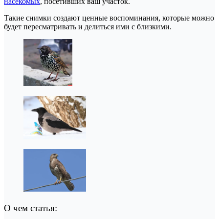
насекомых
, посетивших ваш участок.
Такие снимки создают ценные воспоминания, которые можно
будет пересматривать и делиться ими с близкими.
О чем статья: