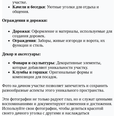
участке.
Качели и беседки
: Уютные уголки для отдыха и
общения.
Ограждения и дорожки:
Дорожки
: Оформление и материалы, используемые для
создания дорожек.
Ограждения
: Заборы, живые изгороди и ворота, их
функции и стиль.
Декор и аксессуары:
Фонари и скульптуры
: Декоративные элементы,
которые добавляют уникальности участку.
Клумбы и горшки
: Оригинальные формы и
композиции для посадок.
Фото на дачном участке позволяет запечатлеть и сохранить
разнообразные аспекты этого уникального пространства.
Эти фотографии не только радуют глаз, но и служат ценными
воспоминаниями и документируют изменения и достижения.
Используйте свои фотографии, чтобы делиться красотой
своего дачного уголка с другими и наслаждаться