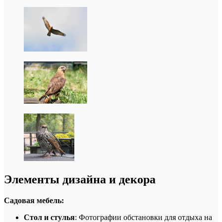
Элементы дизайна и декора
Садовая мебель:
Стол и стулья
: Фотографии обстановки для отдыха на