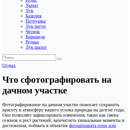
Редис
Укроп
Лук
Базилик
Петрушка
Лук батун
Чеснок
Кориандр
Редька
Лук шалот
Отдых
Что сфотографировать на
дачном участке
Фотографирование на дачном участке помогает сохранить
красоту и атмосферу вашего уголка природы на долгие годы.
Оно позволяет зафиксировать изменения, такие как смена
сезонов и рост растений, запечатлеть уникальные моменты и
достижения, поймать в объектив
фотоаппарата птиц или