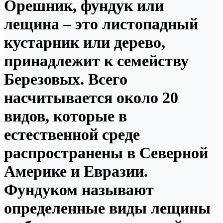
Орешник, фундук или
лещина – это листопадный
кустарник или дерево,
принадлежит к семейству
Березовых. Всего
насчитывается около 20
видов, которые в
естественной среде
распространены в Северной
Америке и Евразии.
Фундуком называют
определенные виды лещины