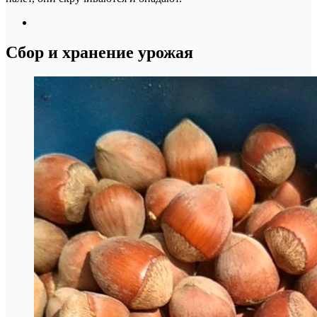
Сбор и хранение урожая