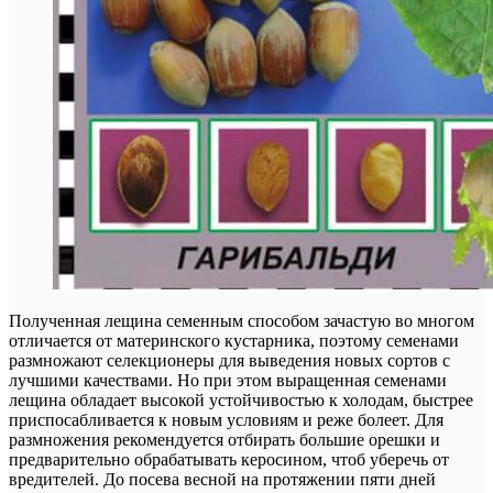
Полученная лещина семенным способом зачастую во многом
отличается от материнского кустарника, поэтому семенами
размножают селекционеры для выведения новых сортов с
лучшими качествами. Но при этом выращенная семенами
лещина обладает высокой устойчивостью к холодам, быстрее
приспосабливается к новым условиям и реже болеет. Для
размножения рекомендуется отбирать большие орешки и
предварительно обрабатывать керосином, чтоб уберечь от
вредителей. До посева весной на протяжении пяти дней