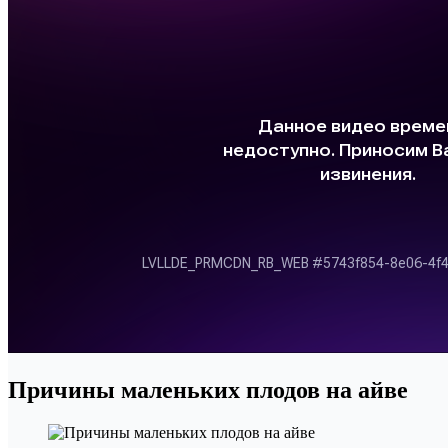
Причины маленьких плодов на айве