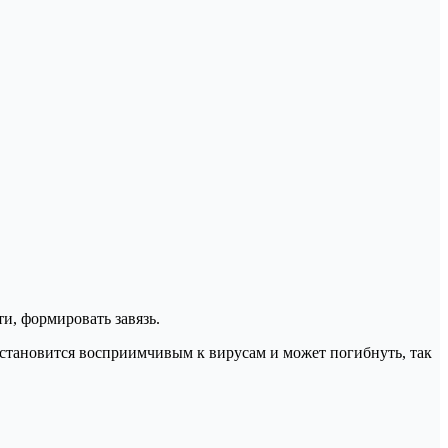
и, формировать завязь.
, становится восприимчивым к вирусам и может погибнуть, так