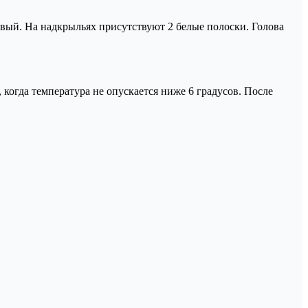
евый. На надкрыльях присутствуют 2 белые полоски. Голова
 когда температура не опускается ниже 6 градусов. После