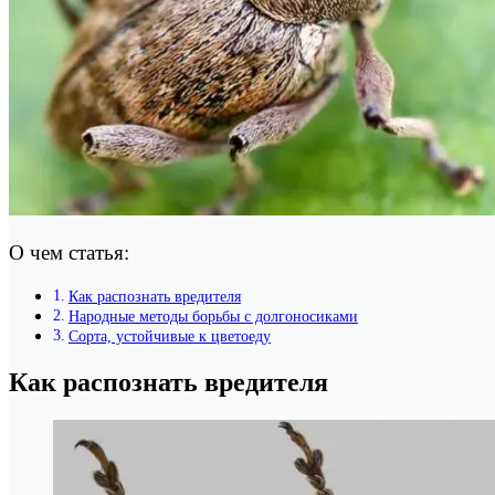
О чем статья:
Как распознать вредителя
Народные методы борьбы с долгоносиками
Сорта, устойчивые к цветоеду
Как распознать вредителя