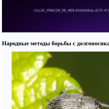
Народные методы борьбы с долгоносик