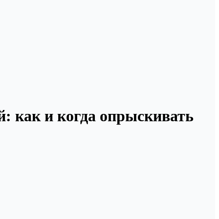
й: как и когда опрыскивать