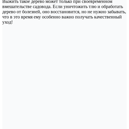
Выжить такое дерево может только при своевременном
вмешательстве садовода. Если уничтожить тлю и обработать
дерево от болезней, оно восстановится, но не нужно забывать,
что в это время ему особенно важно получать качественный
уход!