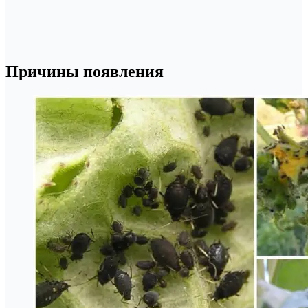
Причины появления