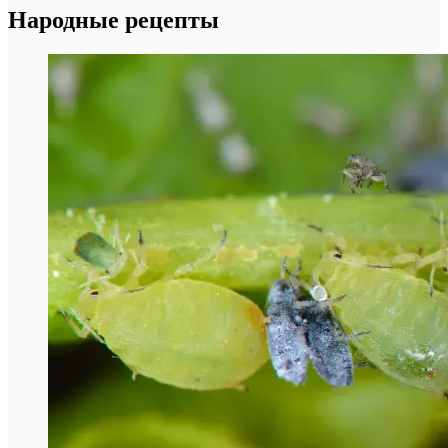
Народные рецепты