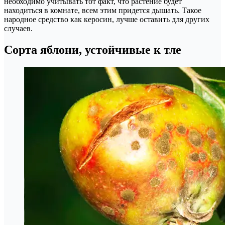
необходимо учитывать тот факт, что растение будет
находиться в комнате, всем этим придется дышать. Такое
народное средство как керосин, лучше оставить для других
случаев.
Сорта яблони, устойчивые к тле