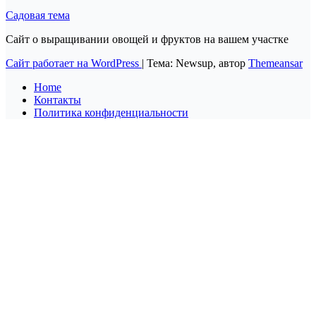
Садовая тема
Сайт о выращивании овощей и фруктов на вашем участке
Сайт работает на WordPress
|
Тема: Newsup, автор
Themeansar
Home
Контакты
Политика конфиденциальности