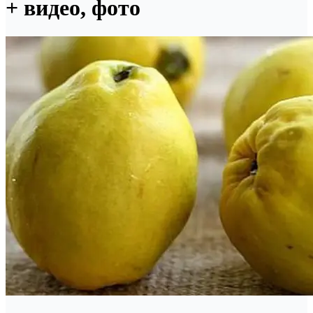
+ видео, фото