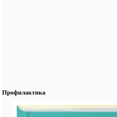
Профилактика