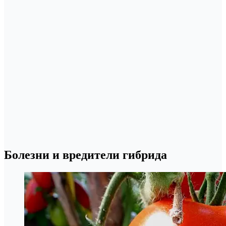
Болезни и вредители гибрида