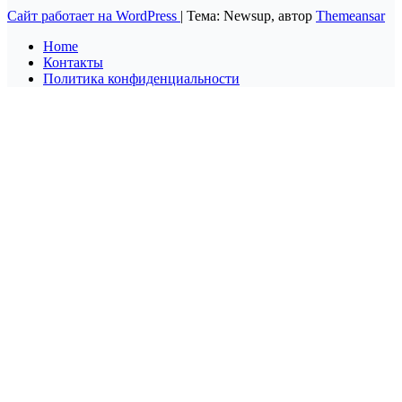
Сайт работает на WordPress
|
Тема: Newsup, автор
Themeansar
Home
Контакты
Политика конфиденциальности