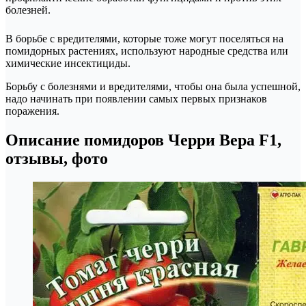
болезней.
В борьбе с вредителями, которые тоже могут поселяться на
помидорных растениях, используют народные средства или
химические инсектициды.
Борьбу с болезнями и вредителями, чтобы она была успешной,
надо начинать при появлении самых первых признаков
поражения.
Описание помидоров Черри Вера F1,
отзывы, фото