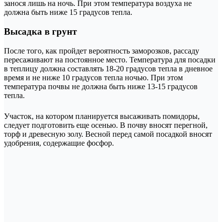
занося лишь на ночь. При этом температура воздуха не
должна быть ниже 15 градусов тепла.
Высадка в грунт
После того, как пройдет вероятность заморозков, рассаду
пересаживают на постоянное место. Температура для посадки
в теплицу должна составлять 18-20 градусов тепла в дневное
время и не ниже 10 градусов тепла ночью. При этом
температура почвы не должна быть ниже 13-15 градусов
тепла.
Участок, на котором планируется высаживать помидоры,
следует подготовить еще осенью. В почву вносят перегной,
торф и древесную золу. Весной перед самой посадкой вносят
удобрения, содержащие фосфор.