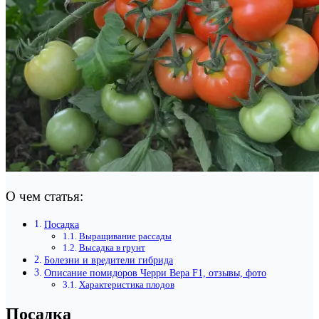
О чем статья:
Посадка
Выращивание рассады
Высадка в грунт
Болезни и вредители гибрида
Описание помидоров Черри Вера F1, отзывы, фото
Характеристика плодов
Посадка