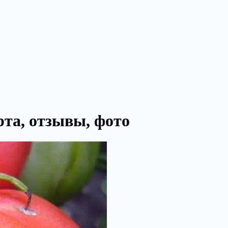
рта, отзывы, фото