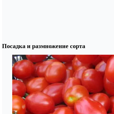
Посадка и размножение сорта