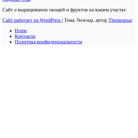
Сайт о выращивании овощей и фруктов на вашем участке
Сайт работает на WordPress
|
Тема: Newsup, автор
Themeansar
Home
Контакты
Политика конфиденциальности