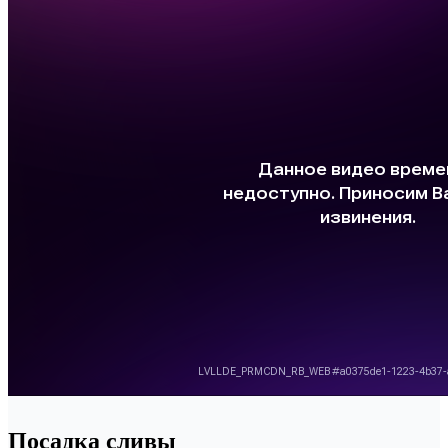
Посадка сливы