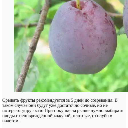
Срывать фрукты рекомендуется за 5 дней до созревания. В
таком случае они будут уже достаточно сочные, но не
потеряют упругости. При покупке на рынке нужно выбирать
плоды с неповрежденной кожурой, плотные, с голубым
налетом.