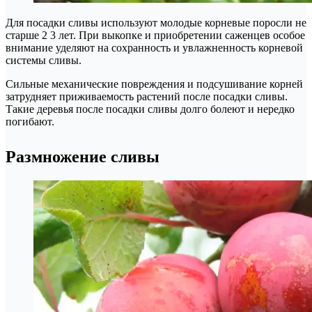
Для посадки сливы используют молодые корневые по­росли не
старше 2 3 лет. При выкопке и приобретении саженцев особое
внимание уделяют на сохранность и увлажненность корневой
системы сливы.
Сильные механические повреждения и подсушивание корней
затрудняет приживаемость растений после посадки сливы.
Такие деревья после посадки сливы долго болеют и нередко
погибают.
Размножение сливы