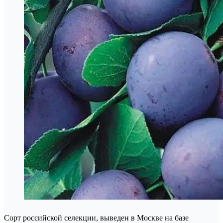
Сорт российской селекции, выведен в Москве на базе