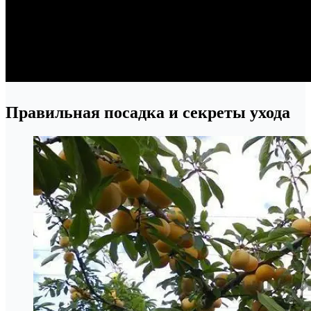
Правильная посадка и секреты ухода