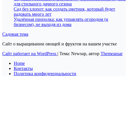
для стильного дачного сезона
Сад без хлопот: как создать цветник, который будет
радовать много лет
Удалённая прополка: как управлять огородом (и
бизнесом), не выходя из дома
Садовая тема
Сайт о выращивании овощей и фруктов на вашем участке
Сайт работает на WordPress
|
Тема: Newsup, автор
Themeansar
Home
Контакты
Политика конфиденциальности