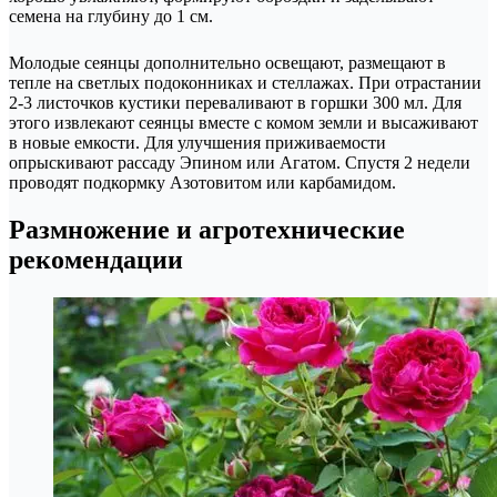
семена на глубину до 1 см.
Молодые сеянцы дополнительно освещают, размещают в
тепле на светлых подоконниках и стеллажах. При отрастании
2-3 листочков кустики переваливают в горшки 300 мл. Для
этого извлекают сеянцы вместе с комом земли и высаживают
в новые емкости. Для улучшения приживаемости
опрыскивают рассаду Эпином или Агатом. Спустя 2 недели
проводят подкормку Азотовитом или карбамидом.
Размножение и агротехнические
рекомендации