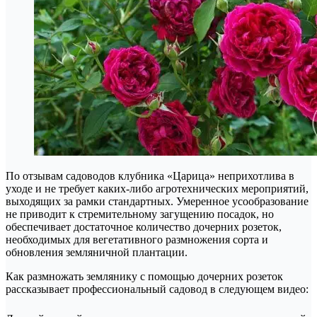
По отзывам садоводов клубника «Царица» неприхотлива в
уходе и не требует каких-либо агротехнических мероприятий,
выходящих за рамки стандартных. Умеренное усообразование
не приводит к стремительному загущению посадок, но
обеспечивает достаточное количество дочерних розеток,
необходимых для вегетативного размножения сорта и
обновления земляничной плантации.
Как размножать землянику с помощью дочерних розеток
рассказывает профессиональный садовод в следующем видео: