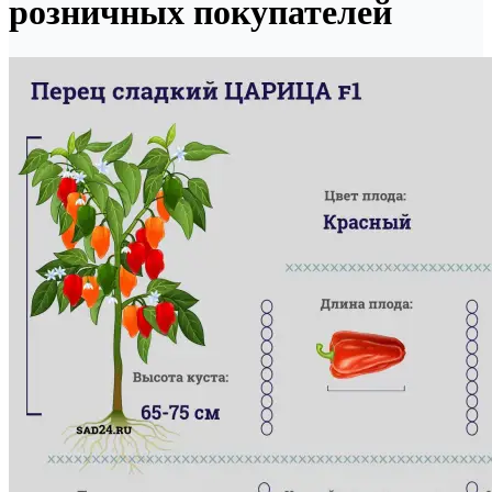
розничных покупателей