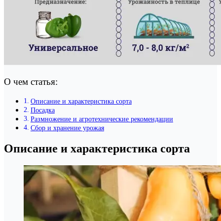
О чем статья:
Описание и характеристика сорта
Посадка
Размножение и агротехнические рекомендации
Сбор и хранение урожая
Описание и характеристика сорта