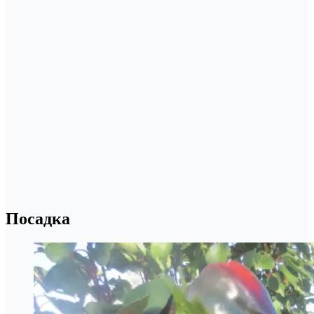
Посадка