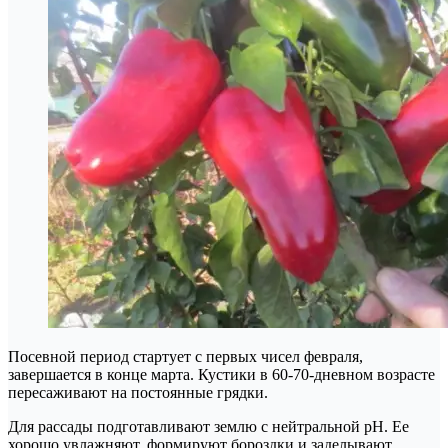
Посевной период стартует с первых чисел февраля,
завершается в конце марта. Кустики в 60-70-дневном возрасте
пересаживают на постоянные грядки.
Для рассады подготавливают землю с нейтральной рН. Ее
хорошо увлажняют, формируют бороздки и заделывают