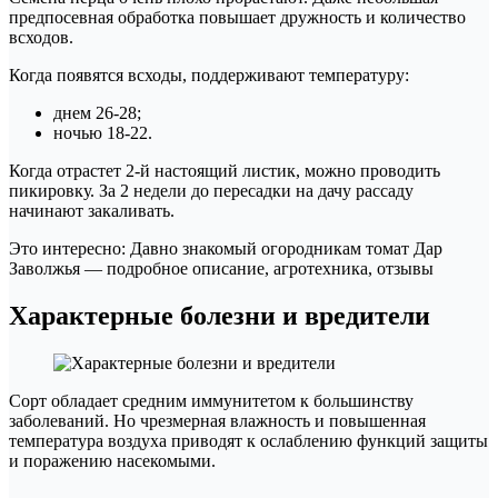
предпосевная обработка повышает дружность и количество
всходов.
Когда появятся всходы, поддерживают температуру:
днем 26-28;
ночью 18-22.
Когда отрастет 2-й настоящий листик, можно проводить
пикировку. За 2 недели до пересадки на дачу рассаду
начинают закаливать.
Это интересно: Давно знакомый огородникам томат Дар
Заволжья — подробное описание, агротехника, отзывы
Характерные болезни и вредители
Сорт обладает средним иммунитетом к большинству
заболеваний. Но чрезмерная влажность и повышенная
температура воздуха приводят к ослаблению функций защиты
и поражению насекомыми.