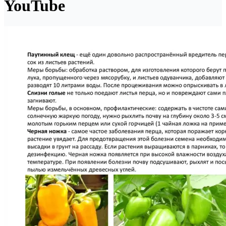
YouTube