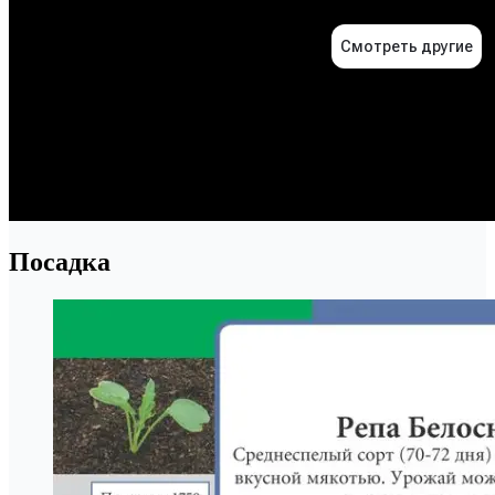
Посадка