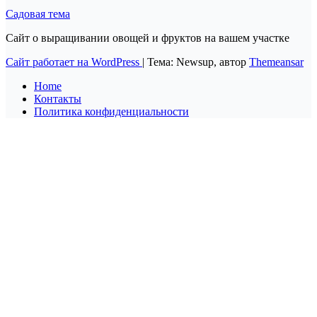
Садовая тема
Сайт о выращивании овощей и фруктов на вашем участке
Сайт работает на WordPress
|
Тема: Newsup, автор
Themeansar
Home
Контакты
Политика конфиденциальности