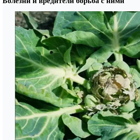
Болезни и вредители борьба с ними