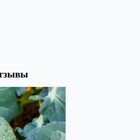
отзывы