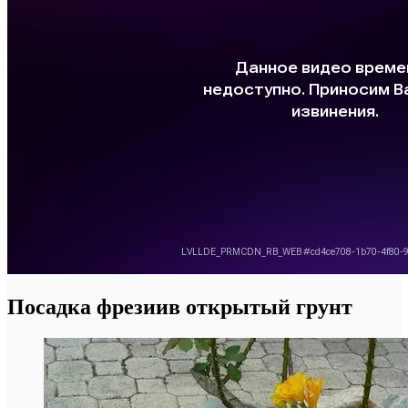
Посадка фрезиив открытый грунт