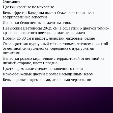
Описание
Цветки красные не махровые
Белые фрезии Балерина имеют бежевое основание и
гофрированные лепестки
Лепестки белоснежные с желтым зевом
Невысокие цветоносы 20-25 см, в соцветии 6 цветков темно-
красного и желтого цветов, аромат не выражен
Побеги до 30 см в высоту, лепестки махровые, белые
Околоцветник пурпурный с фиолетовым оттенком и желтой
отметиной снизу лепестка, серединка с пурпурными
штрихами
Лепестки розово-кирпичные с терракотовой отметиной на
нижней стороне, цветет поздно
Цветки ярко-алые с зевом насыщенного цвета
Ярко-оранжевые цветки с более насыщенным зевом
Белые цветки с кремовыми, лиловыми черточками