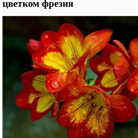
цветком фрезия