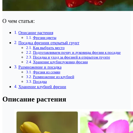
О чем статья:
Описание растения
Фрезии цветы
Посадка фрезиив открытый грунт
Как выбрать место
Подготавливаем почву и луковицы фрезии к посадке
Посадка и уход за фрезией в открытом грунте
Хранение клубнелуковиц фрезии
Размножение и посадка
Фрезия из семян
Размножение из клубней
Посадка
Хранение клубней фрезии
Описание растения