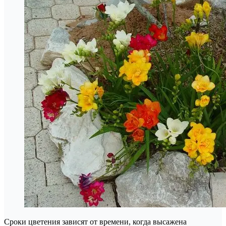
Сроки цветения зависят от времени, когда высажена