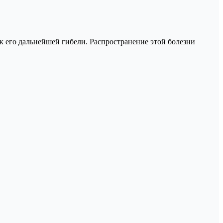
к его дальнейшей гибели. Распространение этой болезни