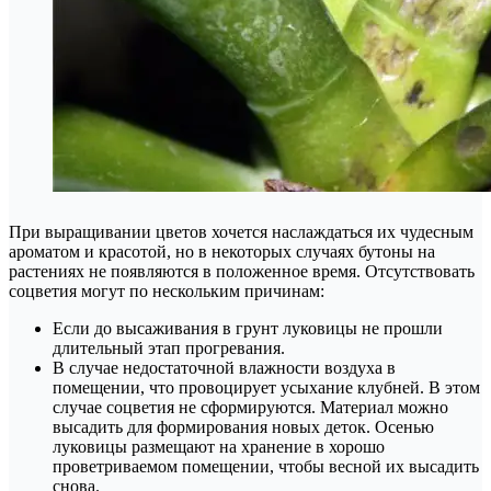
При выращивании цветов хочется наслаждаться их чудесным
ароматом и красотой, но в некоторых случаях бутоны на
растениях не появляются в положенное время. Отсутствовать
соцветия могут по нескольким причинам:
Если до высаживания в грунт луковицы не прошли
длительный этап прогревания.
В случае недостаточной влажности воздуха в
помещении, что провоцирует усыхание клубней. В этом
случае соцветия не сформируются. Материал можно
высадить для формирования новых деток. Осенью
луковицы размещают на хранение в хорошо
проветриваемом помещении, чтобы весной их высадить
снова.