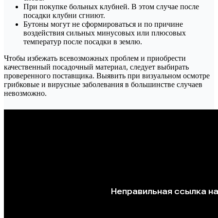
При покупке больных клубней. В этом случае после
посадки клубни сгниют.
Бутоны могут не сформироваться и по причине
воздействия сильных минусовых или плюсовых
температур после посадки в землю.
Чтобы избежать всевозможных проблем и приобрести
качественный посадочный материал, следует выбирать
проверенного поставщика. Выявить при визуальном осмотре
грибковые и вирусные заболевания в большинстве случаев
невозможно.