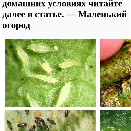
домашних условиях читайте
далее в статье. — Маленький
огород