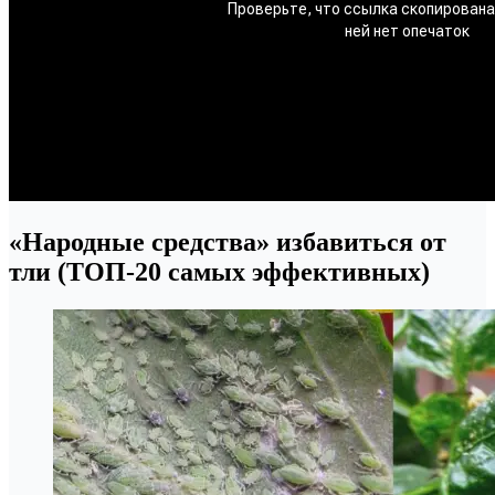
«Народные средства» избавиться от
тли (ТОП-20 самых эффективных)