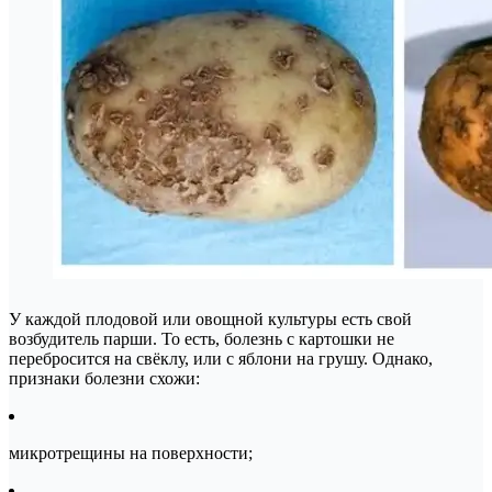
У каждой плодовой или овощной культуры есть свой
возбудитель парши. То есть, болезнь с картошки не
перебросится на свёклу, или с яблони на грушу. Однако,
признаки болезни схожи:
микротрещины на поверхности;