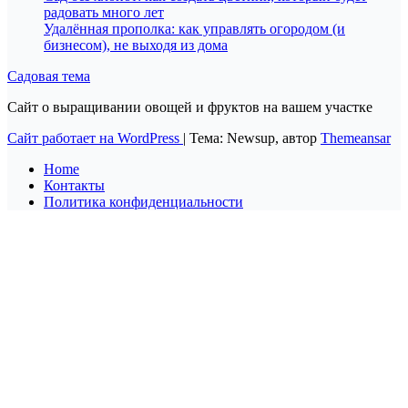
радовать много лет
Удалённая прополка: как управлять огородом (и
бизнесом), не выходя из дома
Садовая тема
Сайт о выращивании овощей и фруктов на вашем участке
Сайт работает на WordPress
|
Тема: Newsup, автор
Themeansar
Home
Контакты
Политика конфиденциальности