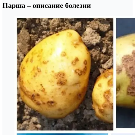
Парша – описание болезни