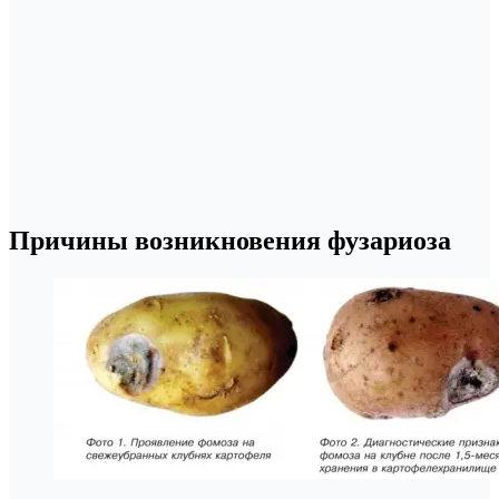
Причины возникновения фузариоза