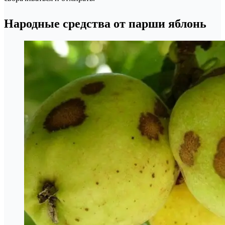
Народные средства от парши яблонь