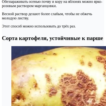
Обеззараживать осенью почву и кору на яблонях можно ярко-
розовым раствором марганцовки.
Весной раствор делают более слабым, чтобы не обжечь
молодую листву.
Этот способ можно использовать до трёх раз.
Сорта картофеля, устойчивые к парше