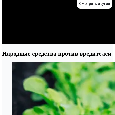
Народные средства против вредителей