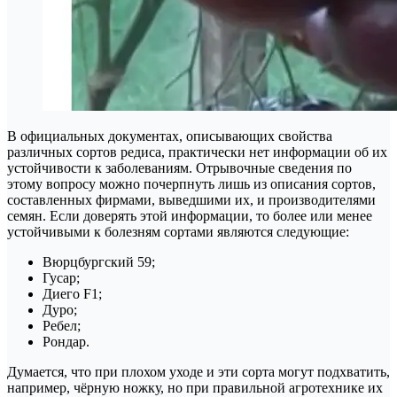
В официальных документах, описывающих свойства
различных сортов редиса, практически нет информации об их
устойчивости к заболеваниям. Отрывочные сведения по
этому вопросу можно почерпнуть лишь из описания сортов,
составленных фирмами, выведшими их, и производителями
семян. Если доверять этой информации, то более или менее
устойчивыми к болезням сортами являются следующие:
Вюрцбургский 59;
Гусар;
Диего F1;
Дуро;
Ребел;
Рондар.
Думается, что при плохом уходе и эти сорта могут подхватить,
например, чёрную ножку, но при правильной агротехнике их