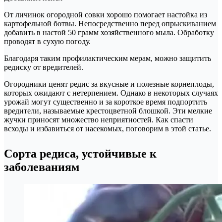
От личинок огородной совки хорошо помогает настойка из
картофельной ботвы. Непосредственно перед опрыскиванием
добавить в настой 50 грамм хозяйственного мыла. Обработку
проводят в сухую погоду.
Благодаря таким профилактическим мерам, можно защитить
редиску от вредителей.
Огородники ценят редис за вкусные и полезные корнеплоды,
которых ожидают с нетерпением. Однако в некоторых случаях
урожай могут существенно и за короткое время подпортить
вредители, называемые крестоцветной блошкой. Эти мелкие
жучки приносят множество неприятностей. Как спасти
всходы и избавиться от насекомых, поговорим в этой статье.
Сорта редиса, устойчивые к
заболеваниям