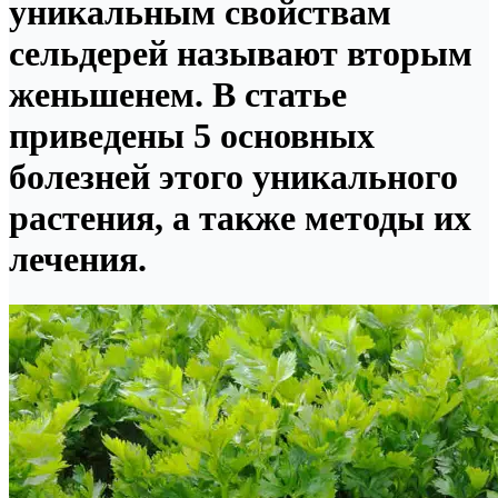
уникальным свойствам
сельдерей называют вторым
женьшенем. В статье
приведены 5 основных
болезней этого уникального
растения, а также методы их
лечения.