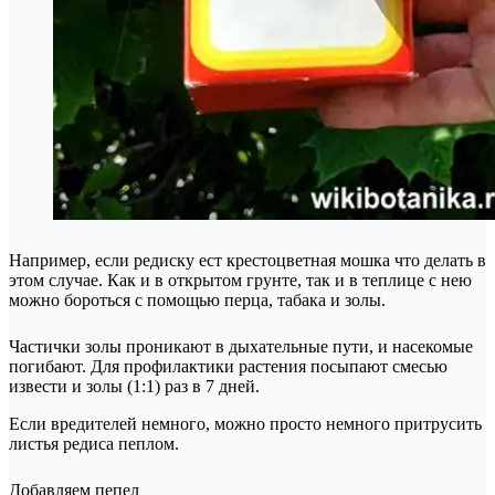
Например, если редиску ест крестоцветная мошка что делать в
этом случае. Как и в открытом грунте, так и в теплице с нею
можно бороться с помощью перца, табака и золы.
Частички золы проникают в дыхательные пути, и насекомые
погибают. Для профилактики растения посыпают смесью
извести и золы (1:1) раз в 7 дней.
Если вредителей немного, можно просто немного притрусить
листья редиса пеплом.
Добавляем пепел