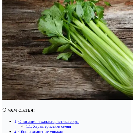
О чем статья:
Описание и характеристика сорта
Характеристики семян
Сбор и хранение урожая