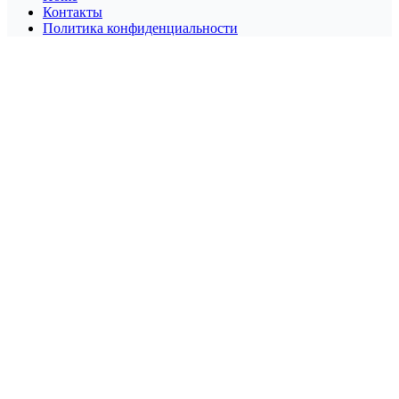
Контакты
Политика конфиденциальности