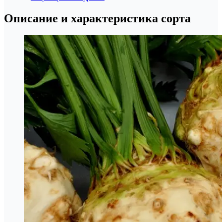
Описание и характеристика сорта