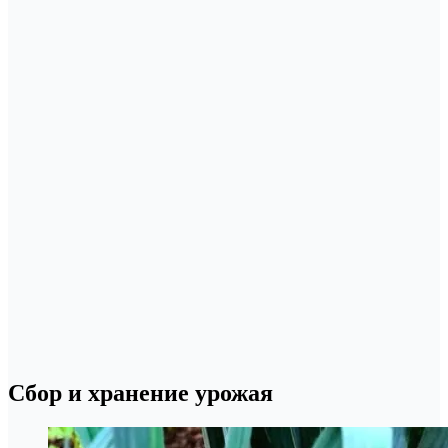
Сбор и хранение урожая