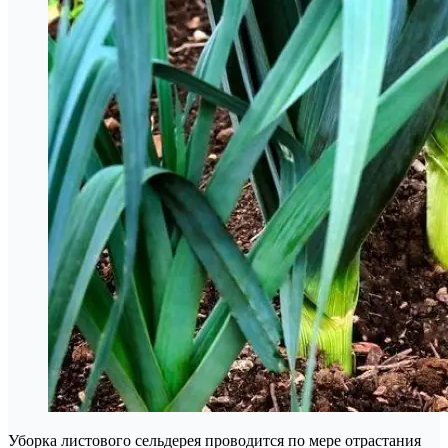
Уборка листового сельдерея проводится по мере отрастания