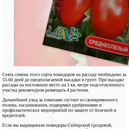
Сеять семена этого сорта помидоров на рассаду необходимо за
55-60 дней до предполагаемой высадки в грунт. При высадке
рассады на постоянное место на 1 кв. метре подготовленного
участка рекомендуем размещать 4 растения.
Дальнейший уход за томатами состоит из своевременного
полива, пасынкования, подкормки удобрениями и
профилактических мероприятий по защите от болезней и
вредителей.
Если вы выращивали помидоры Сибирский гроздевой,