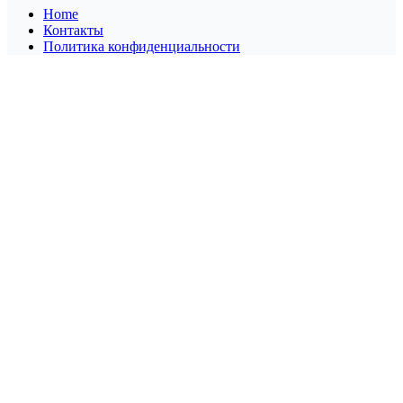
Home
Контакты
Политика конфиденциальности