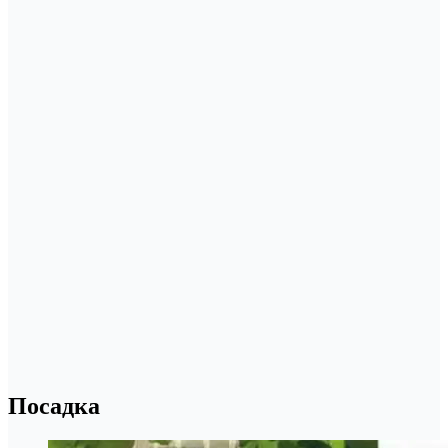
Посадка