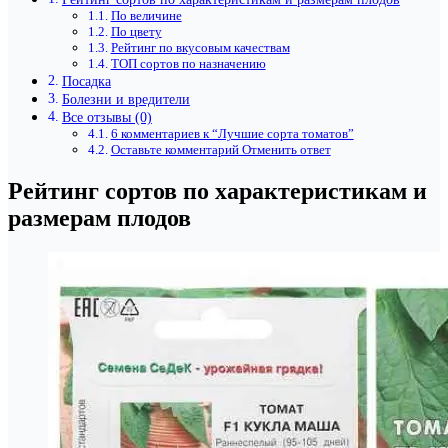
По величине
По цвету
Рейтинг по вкусовым качествам
ТОП сортов по назначению
Посадка
Болезни и вредители
Все отзывы (0)
6 комментариев к “Лучшие сорта томатов”
Оставьте комментарий Отменить ответ
Рейтинг сортов по характеристикам и
размерам плодов