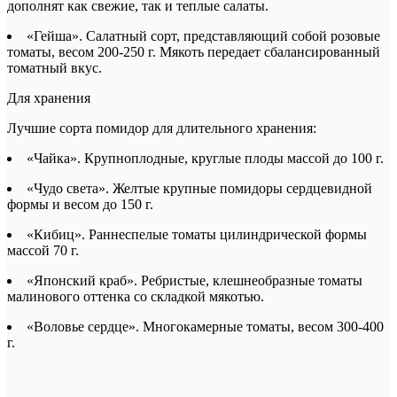
дополнят как свежие, так и теплые салаты.
«Гейша». Салатный сорт, представляющий собой розовые
томаты, весом 200-250 г. Мякоть передает сбалансированный
томатный вкус.
Для хранения
Лучшие сорта помидор для длительного хранения:
«Чайка». Крупноплодные, круглые плоды массой до 100 г.
«Чудо света». Желтые крупные помидоры сердцевидной
формы и весом до 150 г.
«Кибиц». Раннеспелые томаты цилиндрической формы
массой 70 г.
«Японский краб». Ребристые, клешнеобразные томаты
малинового оттенка со складкой мякотью.
«Воловье сердце». Многокамерные томаты, весом 300-400
г.