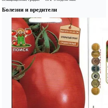
Болезни и вредители