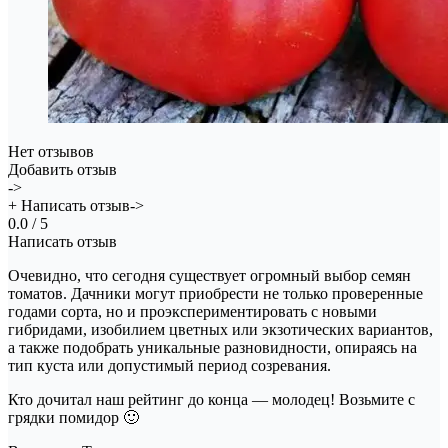
Нет отзывов
Добавить отзыв
->
+ Написать отзыв->
0.0 / 5
Написать отзыв
Очевидно, что сегодня существует огромный выбор семян
томатов. Дачники могут приобрести не только проверенные
годами сорта, но и проэкспериментировать с новыми
гибридами, изобилием цветных или экзотических вариантов,
а также подобрать уникальные разновидности, опираясь на
тип куста или допустимый период созревания.
Кто дочитал наш рейтинг до конца — молодец! Возьмите с
грядки помидор 🙂