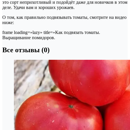
это сорт неприхотливый и подойдёт даже для новичков в этом
деле. Удачи вам и хороших урожаев.
О том, как правильно подвязывать томаты, смотрите на видео
ниже:
frame loading=»lazy» title=»Как подвязать томаты.
Выращивание помидоров.
Все отзывы (0)