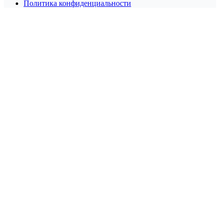
Политика конфиденциальности