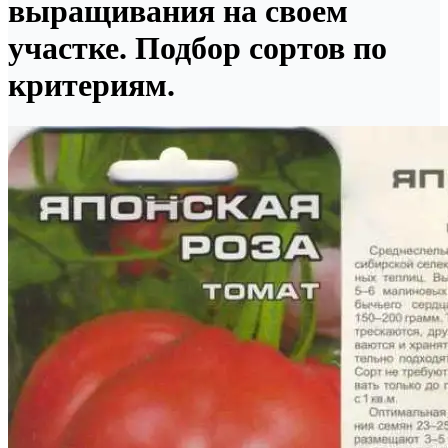
выращивания на своем
участке. Подбор сортов по
критериям.