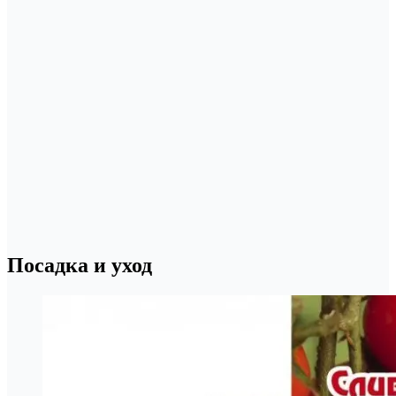
Посадка и уход