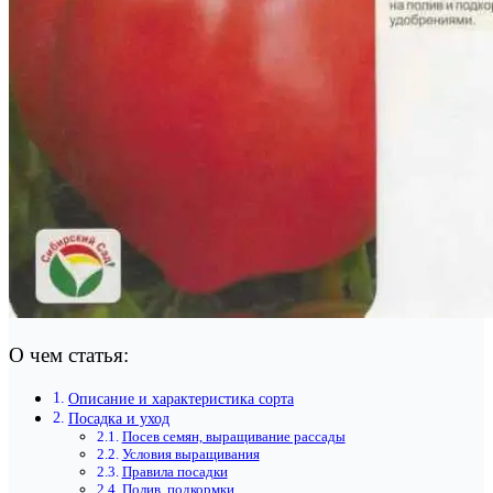
О чем статья:
Описание и характеристика сорта
Посадка и уход
Посев семян, выращивание рассады
Условия выращивания
Правила посадки
Полив, подкормки