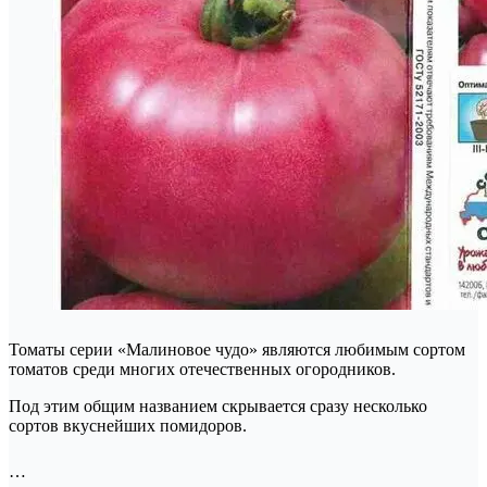
Томаты серии «Малиновое чудо» являются любимым сортом
томатов среди многих отечественных огородников.
Под этим общим названием скрывается сразу несколько
сортов вкуснейших помидоров.
…