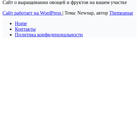
Сайт о выращивании овощей и фруктов на вашем участке
Сайт работает на WordPress
|
Тема: Newsup, автор
Themeansar
Home
Контакты
Политика конфиденциальности