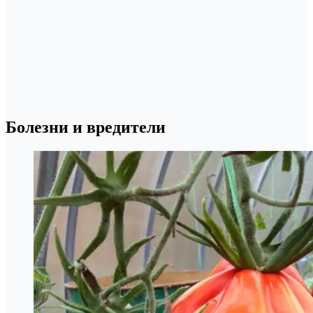
Болезни и вредители