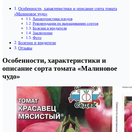
Особенности, характеристики и описание сорта томата
«Малиновое чудо»
Характеристики плодов
Рекомендации по выращиванию сортов
Болезни и вредители
Заключение
Фото
Болезни и вредители
Отзывы
Особенности, характеристики и
описание сорта томата «Малиновое
чудо»