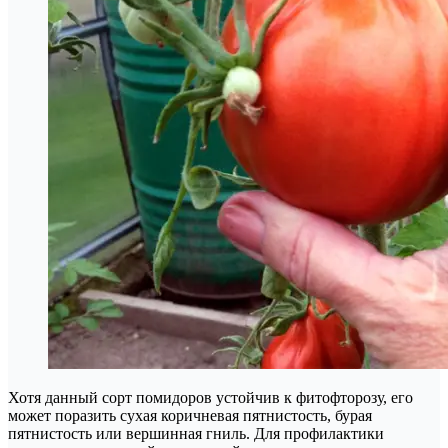
Хотя данный сорт помидоров устойчив к фитофторозу, его
может поразить сухая коричневая пятнистость, бурая
пятнистость или вершинная гниль. Для профилактики