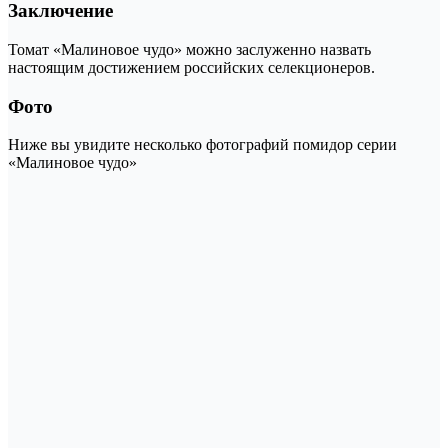
Заключение
Томат «Малиновое чудо» можно заслуженно назвать
настоящим достижением российских селекционеров.
Фото
Ниже вы увидите несколько фотографий помидор серии
«Малиновое чудо»