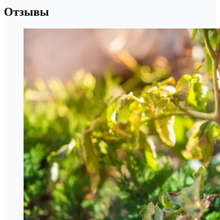
Отзывы