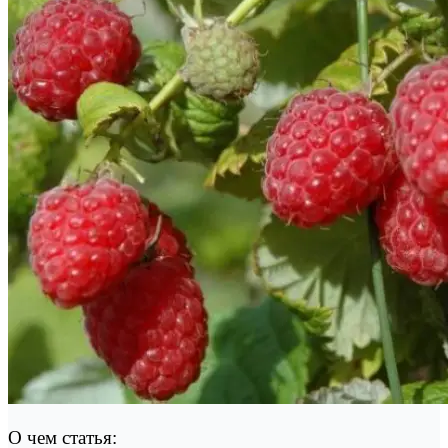
О чем статья: