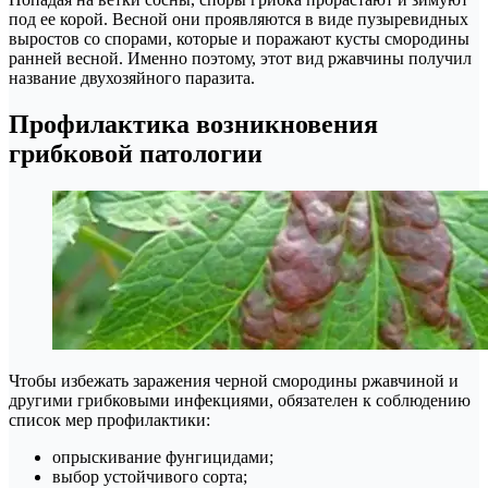
под ее корой. Весной они проявляются в виде пузыревидных
выростов со спорами, которые и поражают кусты смородины
ранней весной. Именно поэтому, этот вид ржавчины получил
название двухозяйного паразита.
Профилактика возникновения
грибковой патологии
Чтобы избежать заражения черной смородины ржавчиной и
другими грибковыми инфекциями, обязателен к соблюдению
список мер профилактики:
опрыскивание фунгицидами;
выбор устойчивого сорта;