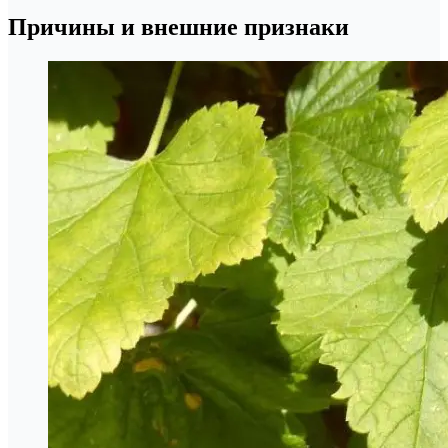
Причины и внешние признаки