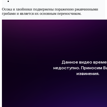
Осока и хвойники подвержены поражению ржавчинными
грибами и является их основным переносчиком.