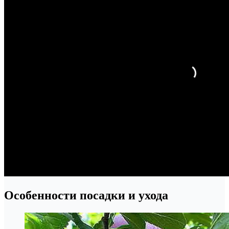
Особенности посадки и ухода