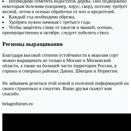
Необходимо отметить недостаток дерева. Оно подвержено
некоторым болезням (например, хорус, скор), поэтому требует
весной, летом и осенью обработки от них и вредителей.
Каждый год необходима обрезка.
Удобрять нужно начиная с третьего года.
Чтобы защитить сливу от ожогов и мышей, осенью,
преимущественно в октябре, следует побелить ствол.
Регионы выращивания
Благодаря высокой степени устойчивости к морозам сорт
можно выращивать не только в Москве и Московской
области, а также на большей части территории России, в
горных и северных районах Дании, Швеции и Норвегии.
Не забываем делиться этой новой и полезной информацией на
своих страничках в соцсетях. Ваши друзья скажут вам
спасибо.
belagrobiznes.ru