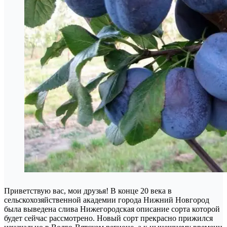
Приветствую вас, мои друзья! В конце 20 века в
сельскохозяйственной академии города Нижний Новгород
была выведена слива Нижегородская описание сорта которой
будет сейчас рассмотрено. Новый сорт прекрасно прижился