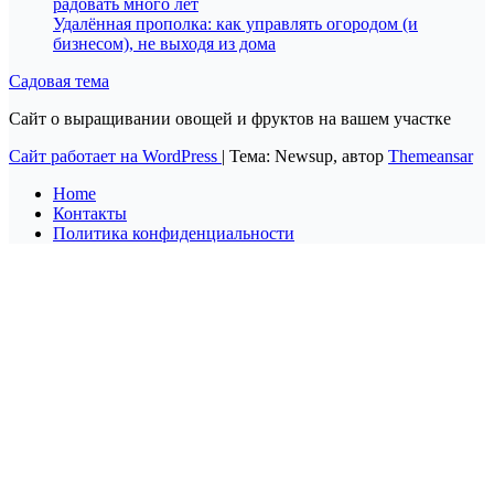
радовать много лет
Удалённая прополка: как управлять огородом (и
бизнесом), не выходя из дома
Садовая тема
Сайт о выращивании овощей и фруктов на вашем участке
Сайт работает на WordPress
|
Тема: Newsup, автор
Themeansar
Home
Контакты
Политика конфиденциальности