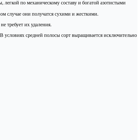
, легкой по механическому составу и богатой азотистыми
ном случае они получатся сухими и жесткими.
не требует их удаления.
 В условиях средней полосы сорт выращивается исключительно