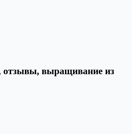
о, отзывы, выращивание из