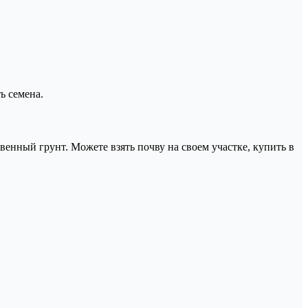
ь семена.
енный грунт. Можете взять почву на своем участке, купить в