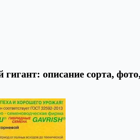
 гигант: описание сорта, фот