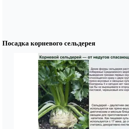
Посадка корневого сельдерея