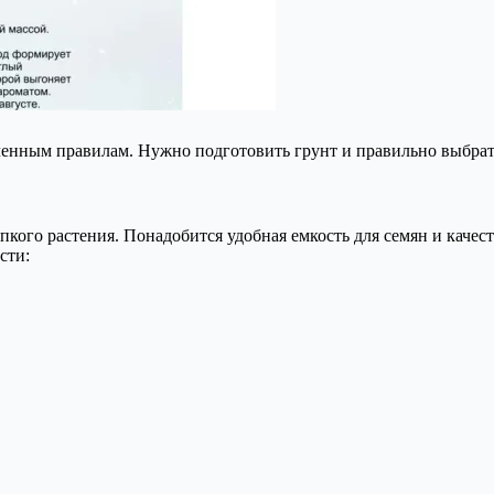
ленным правилам. Нужно подготовить грунт и правильно выбрат
ого растения. Понадобится удобная емкость для семян и качеств
сти: