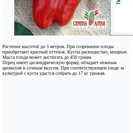
Растение высотой до 3 метров. При созревании плоды
приобретают красный оттенок. Кусты раскидистые, мощные.
Масса плода может достигать до 450 грамм.
Перец имеет цилиндрическую форму, обладает нежным
ароматом и сочным вкусом. При соответствующем уходе за
культурой с куста удастся собрать до 17 кг урожая.