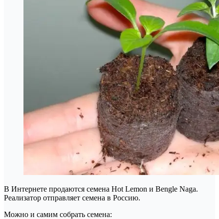
В Интернете продаются семена Hot Lemon и Bengle Naga.
Реализатор отправляет семена в Россию.
Можно и самим собрать семена: