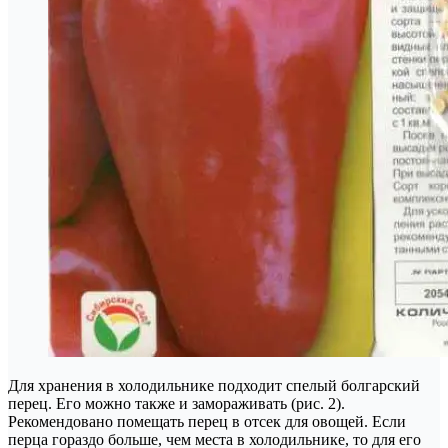
Для хранения в холодильнике подходит спелый болгарский
перец. Его можно также и замораживать (рис. 2).
Рекомендовано помещать перец в отсек для овощей. Если
перца гораздо больше, чем места в холодильнике, то для его