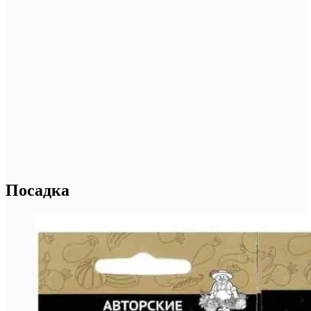
Посадка