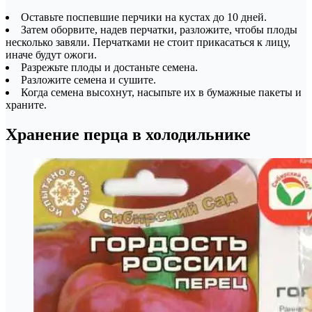
Оставьте поспевшие перчики на кустах до 10 дней.
Затем оборвите, надев перчатки, разложите, чтобы плоды
несколько завяли. Перчатками не стоит прикасаться к лицу,
иначе будут ожоги.
Разрежьте плоды и достаньте семена.
Разложите семена и сушите.
Когда семена высохнут, насыпьте их в бумажные пакеты и
храните.
Хранение перца в холодильнике