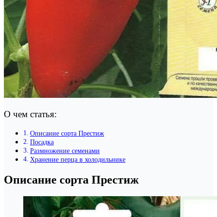
О чем статья:
Описание сорта Престиж
Посадка
Размножение семенами
Хранение перца в холодильнике
Описание сорта Престиж