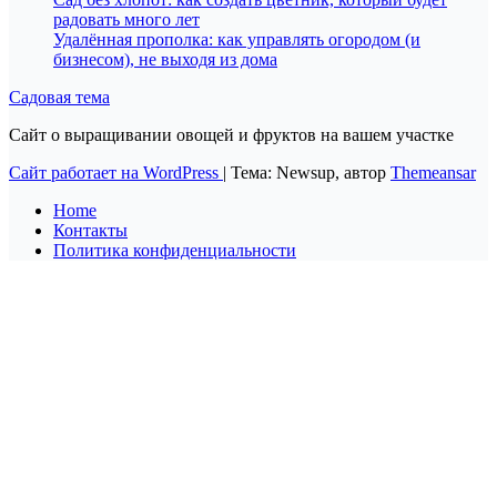
радовать много лет
Удалённая прополка: как управлять огородом (и
бизнесом), не выходя из дома
Садовая тема
Сайт о выращивании овощей и фруктов на вашем участке
Сайт работает на WordPress
|
Тема: Newsup, автор
Themeansar
Home
Контакты
Политика конфиденциальности