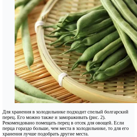
Для хранения в холодильнике подходит спелый болгарский
перец. Его можно также и замораживать (рис. 2).
Рекомендовано помещать перец в отсек для овощей. Если
перца гораздо больше, чем места в холодильнике, то для его
хранения лучше подобрать другие места.