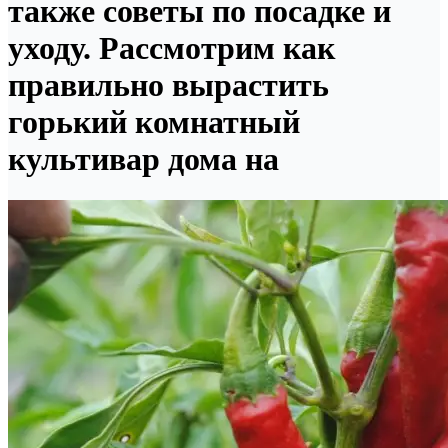
также советы по посадке и
уходу. Рассмотрим как
правильно вырастить
горький комнатный
культивар дома на