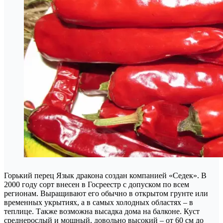
Горький перец Язык дракона создан компанией «Седек». В
2000 году сорт внесен в Госреестр с допуском по всем
регионам. Выращивают его обычно в открытом грунте или
временных укрытиях, а в самых холодных областях – в
теплице. Также возможна высадка дома на балконе. Куст
среднерослый и мощный, довольно высокий – от 60 см до