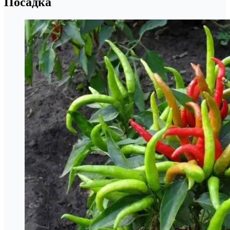
Посадка