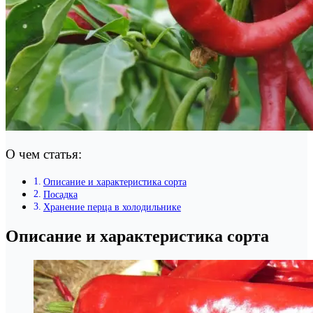
О чем статья:
Описание и характеристика сорта
Посадка
Хранение перца в холодильнике
Описание и характеристика сорта