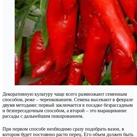
Декоративную культуру чаще всего размножают семенным
способом, реже – черенкованием. Семена высевают в феврале
двумя методами: первый заключается в посадке безрассадным
и безпересадочным способом, а второй – это выращивание
рассады с дальнейшим пикированием.
При первом способе необходимо сразу подобрать вазон, в
котором будет постоянно расти перец. Его объем должен быть