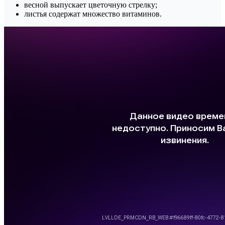
весной выпускает цветочную стрелку;
листья содержат множество витаминов.