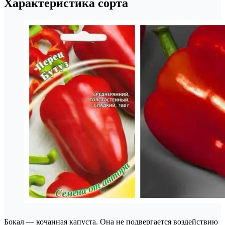
Характеристика сорта
Бокал — кочанная капуста. Она не подвергается воздействию