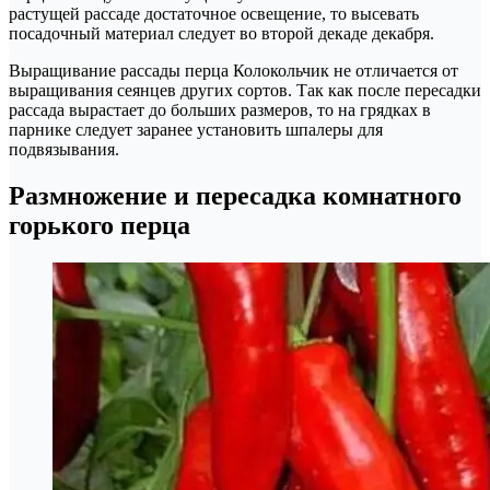
растущей рассаде достаточное освещение, то высевать
посадочный материал следует во второй декаде декабря.
Выращивание рассады перца Колокольчик не отличается от
выращивания сеянцев других сортов. Так как после пересадки
рассада вырастает до больших размеров, то на грядках в
парнике следует заранее установить шпалеры для
подвязывания.
Размножение и пересадка комнатного
горького перца