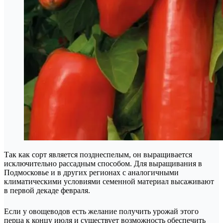
Так как сорт является позднеспелым, он выращивается
исключительно рассадным способом. Для выращивания в
Подмосковье и в других регионах с аналогичными
климатическими условиями семенной материал высаживают
в первой декаде февраля.
Если у овощеводов есть желание получить урожай этого
перца к концу июля и существует возможность обеспечить