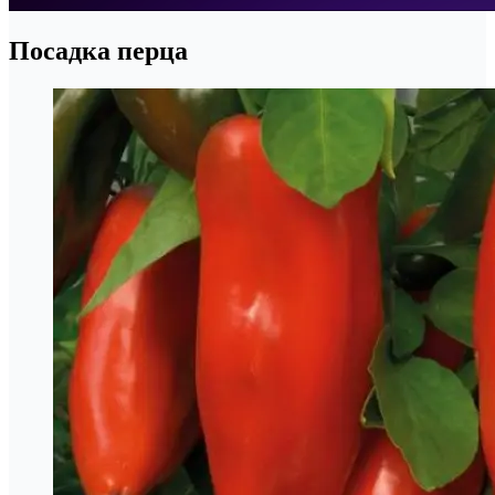
Посадка перца