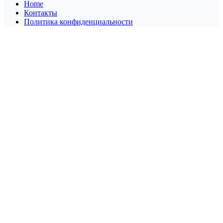
Home
Контакты
Политика конфиденциальности