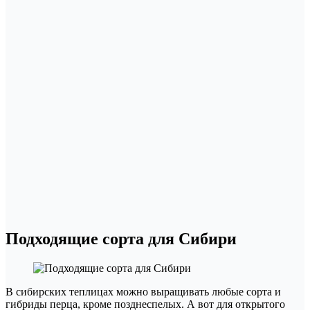
Подходящие сорта для Сибири
В сибирских теплицах можно выращивать любые сорта и
гибриды перца, кроме позднеспелых. А вот для открытого