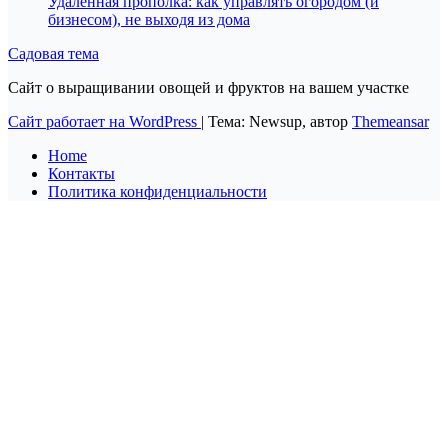
Удалённая прополка: как управлять огородом (и
бизнесом), не выходя из дома
Садовая тема
Сайт о выращивании овощей и фруктов на вашем участке
Сайт работает на WordPress
|
Тема: Newsup, автор
Themeansar
Home
Контакты
Политика конфиденциальности