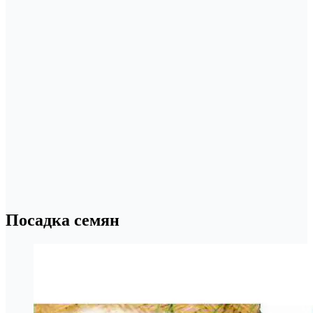
Посадка семян