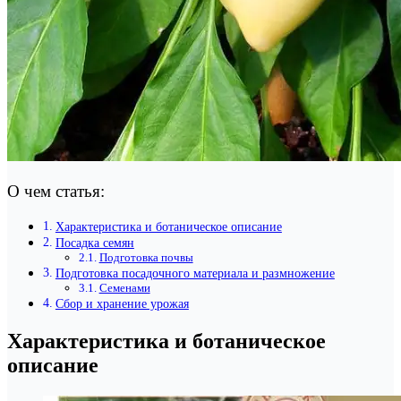
О чем статья:
Характеристика и ботаническое описание
Посадка семян
Подготовка почвы
Подготовка посадочного материала и размножение
Семенами
Сбор и хранение урожая
Характеристика и ботаническое
описание