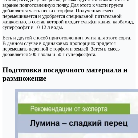
заранее подготовленную почву. Для этого к части грунта
добавляется часть песка с торфом. Полученная смесь
перемешивается и удобряется специальной питательной
жидкостью, в состав которой входит сульфат калия, карбамид,
суперфосфат и 10-12 л воды.
Есть и другой способ приготовления грунта для этого сорта.
В данном случае в одинаковых пропорциях придется
перемешать перегной с торфом и землей. Затем в смесь
добавляется 500 г золы и 50 г суперфосфата.
Подготовка посадочного материала и
размножение