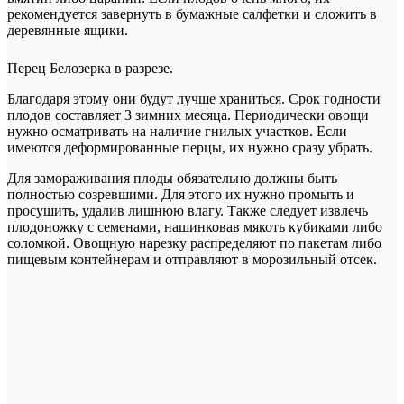
рекомендуется завернуть в бумажные салфетки и сложить в
деревянные ящики.
Перец Белозерка в разрезе.
Благодаря этому они будут лучше храниться. Срок годности
плодов составляет 3 зимних месяца. Периодически овощи
нужно осматривать на наличие гнилых участков. Если
имеются деформированные перцы, их нужно сразу убрать.
Для замораживания плоды обязательно должны быть
полностью созревшими. Для этого их нужно промыть и
просушить, удалив лишнюю влагу. Также следует извлечь
плодоножку с семенами, нашинковав мякоть кубиками либо
соломкой. Овощную нарезку распределяют по пакетам либо
пищевым контейнерам и отправляют в морозильный отсек.