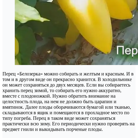
Перец «Белозерка» можно собирать и желтым и красным. И в
том и в другом виде он прекрасно хранится. В холодильнике
он может сохраняться до двух месяцев. Если вы собираетесь
хранить перец зимой, то собирать его нужно аккуратно,
вместе с плодоножкой. Нужно обратить внимание на
целостность плода, на нем не должно быть царапин и
вмятинок. Далее плоды оборачиваются бумагой или тканью,
складываются в ящик и помещаются в прохладное место по
типу погреба. Перец в таком виде может сохраняться
практически всю зиму. Его периодически нужно проверять на
предмет гнили и выкидывать порченые плоды.