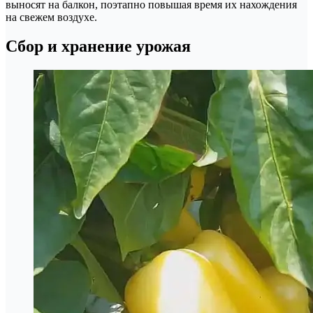
выносят на балкон, поэтапно повышая время их нахождения
на свежем воздухе.
Сбор и хранение урожая