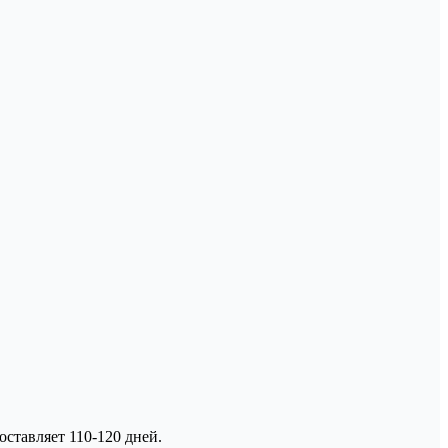
ставляет 110-120 дней.