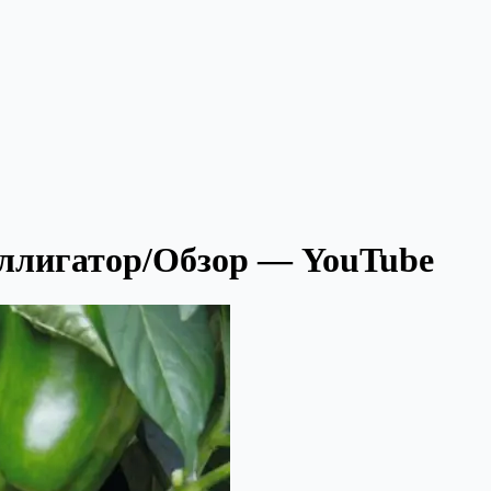
Аллигатор/Обзор — YouTube