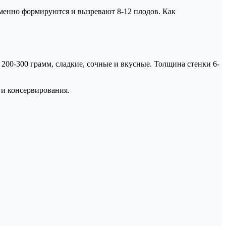
еменно формируются и вызревают 8-12 плодов. Как
 200-300 грамм, сладкие, сочные и вкусные. Толщина стенки 6-
 и консервирования.