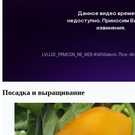
Посадка и выращивание