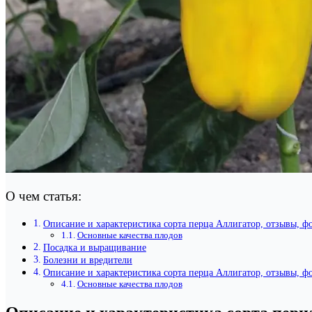
О чем статья:
Описание и характеристика сорта перца Аллигатор, отзывы, ф
Основные качества плодов
Посадка и выращивание
Болезни и вредители
Описание и характеристика сорта перца Аллигатор, отзывы, ф
Основные качества плодов