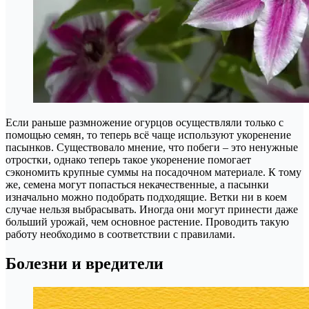
Если раньше размножение огурцов осуществляли только с
помощью семян, то теперь всё чаще используют укоренение
пасынков. Существовало мнение, что побеги – это ненужные
отростки, однако теперь такое укоренение помогает
сэкономить крупные суммы на посадочном материале. К тому
же, семена могут попасться некачественные, а пасынки
изначально можно подобрать подходящие. Ветки ни в коем
случае нельзя выбрасывать. Иногда они могут принести даже
больший урожай, чем основное растение. Проводить такую
работу необходимо в соответствии с правилами.
Болезни и вредители