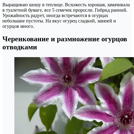
Выращиваю шошу в теплице. Всхожесть хорошая, замачивала
в туалетной бумаге, все 5 семечек проросли. Гибрид ранний.
Урожайность радует, иногда встречаются в огурцах
небольшие пустоты. На вкус огурец сладкий, завязей и
огурцов много.
Черенкование и размножение огурцов
отводками