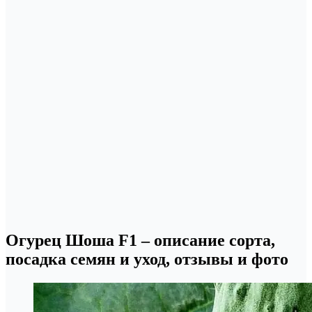
Огурец Шоша F1 – описание сорта,
посадка семян и уход, отзывы и фото