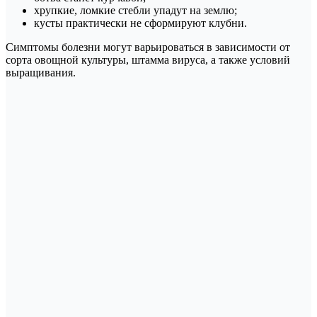
хрупкие, ломкие стебли упадут на землю;
кусты практически не сформируют клубни.
Симптомы болезни могут варьироваться в зависимости от
сорта овощной культуры, штамма вируса, а также условий
выращивания.