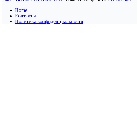
Home
Контакты
Политика конфиденциальности