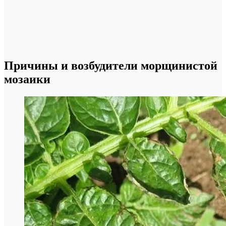
Причины и возбудители морщинистой
мозаики