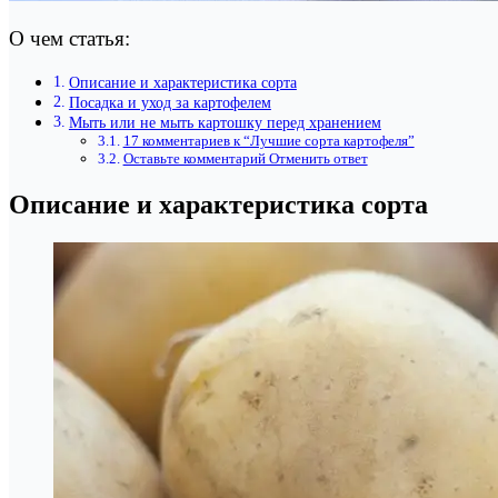
О чем статья:
Описание и характеристика сорта
Посадка и уход за картофелем
Мыть или не мыть картошку перед хранением
17 комментариев к “Лучшие сорта картофеля”
Оставьте комментарий Отменить ответ
Описание и характеристика сорта