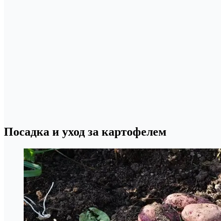
Посадка и уход за картофелем