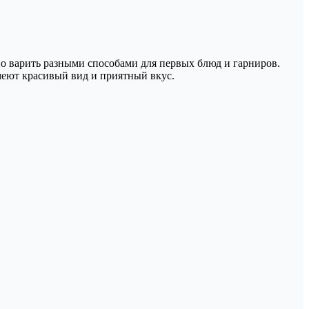
но варить разными способами для первых блюд и гарниров.
меют красивый вид и приятный вкус.