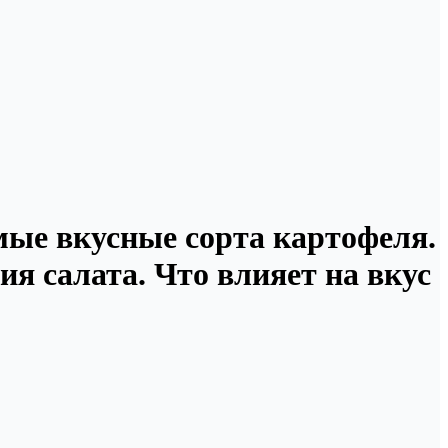
мые вкусные сорта картофеля.
ия салата. Что влияет на вкус