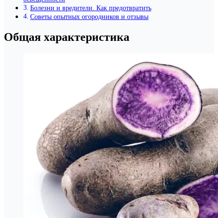
Болезни и вредители. Как предотвратить
Советы опытных огородников и отзывы
Общая характеристика