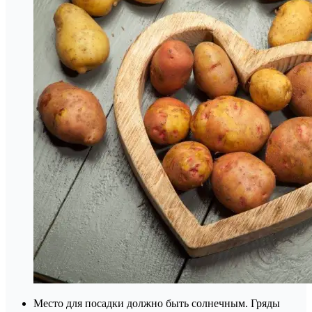
Место для посадки должно быть солнечным. Гряды