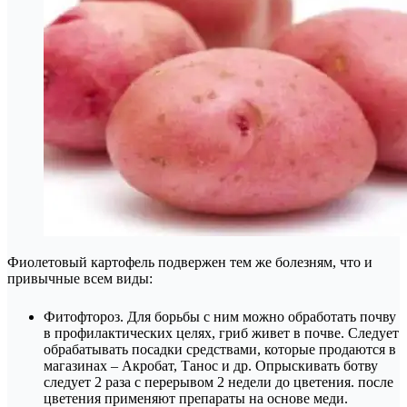
Фиолетовый картофель подвержен тем же болезням, что и
привычные всем виды:
Фитофтороз. Для борьбы с ним можно обработать почву
в профилактических целях, гриб живет в почве. Следует
обрабатывать посадки средствами, которые продаются в
магазинах – Акробат, Танос и др. Опрыскивать ботву
следует 2 раза с перерывом 2 недели до цветения. после
цветения применяют препараты на основе меди.