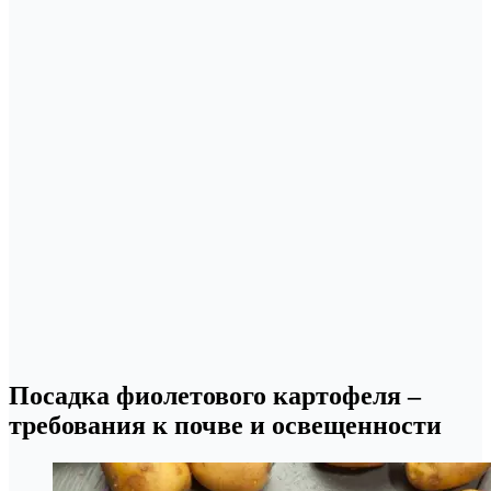
Посадка фиолетового картофеля –
требования к почве и освещенности