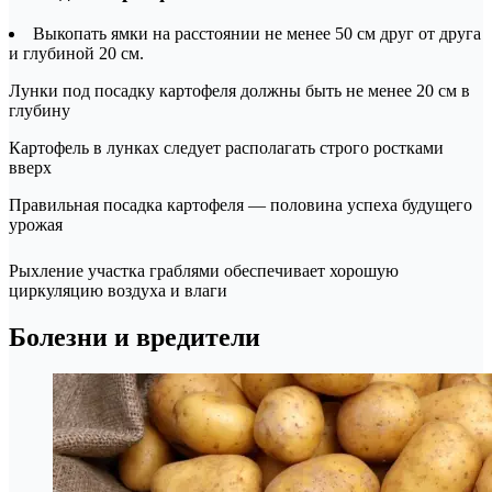
Выкопать ямки на расстоянии не менее 50 см друг от друга
и глубиной 20 см.
Лунки под посадку картофеля должны быть не менее 20 см в
глубину
Картофель в лунках следует располагать строго ростками
вверх
Правильная посадка картофеля — половина успеха будущего
урожая
Рыхление участка граблями обеспечивает хорошую
циркуляцию воздуха и влаги
Болезни и вредители