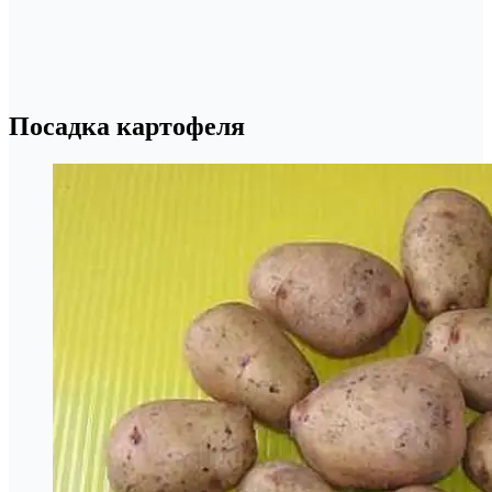
Посадка картофеля