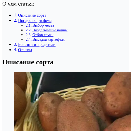
О чем статья:
Описание сорта
Посадка картофеля
Выбор места
Возделывание почвы
Отбор семян
Высадка картофеля
Болезни и вредители
Отзывы
Описание сорта