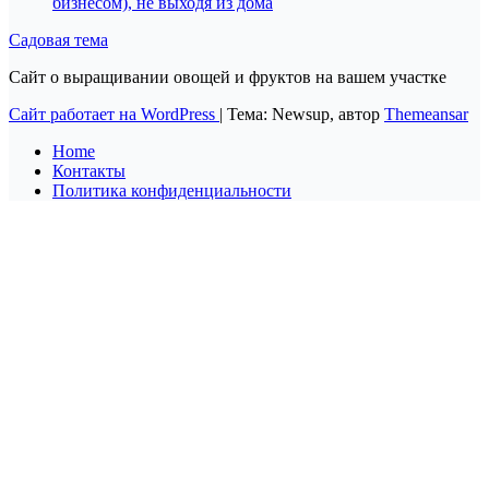
бизнесом), не выходя из дома
Садовая тема
Сайт о выращивании овощей и фруктов на вашем участке
Сайт работает на WordPress
|
Тема: Newsup, автор
Themeansar
Home
Контакты
Политика конфиденциальности