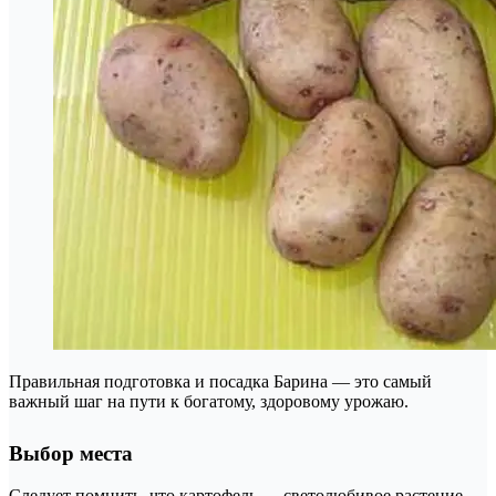
Правильная подготовка и посадка Барина — это самый
важный шаг на пути к богатому, здоровому урожаю.
Выбор места
Следует помнить, что картофель — светолюбивое растение,