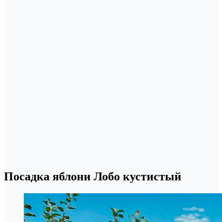
Посадка яблони Лобо кустистый