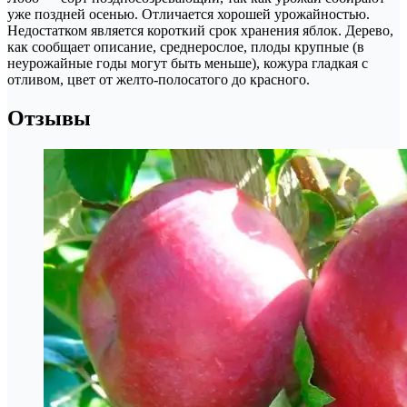
уже поздней осенью. Отличается хорошей урожайностью.
Недостатком является короткий срок хранения яблок. Дерево,
как сообщает описание, среднерослое, плоды крупные (в
неурожайные годы могут быть меньше), кожура гладкая с
отливом, цвет от желто-полосатого до красного.
Отзывы