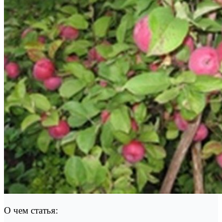
О чем статья: