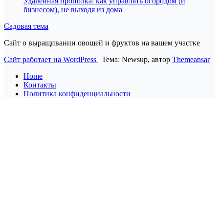
Удалённая прополка: как управлять огородом (и
бизнесом), не выходя из дома
Садовая тема
Сайт о выращивании овощей и фруктов на вашем участке
Сайт работает на WordPress
|
Тема: Newsup, автор
Themeansar
Home
Контакты
Политика конфиденциальности