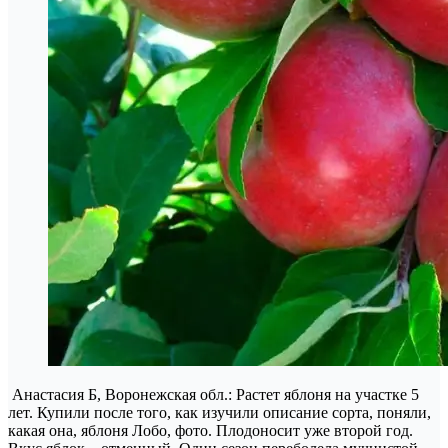
Анастасия Б, Воронежская обл.: Растет яблоня на участке 5
лет. Купили после того, как изучили описание сорта, поняли,
какая она, яблоня Лобо, фото. Плодоносит уже второй год.