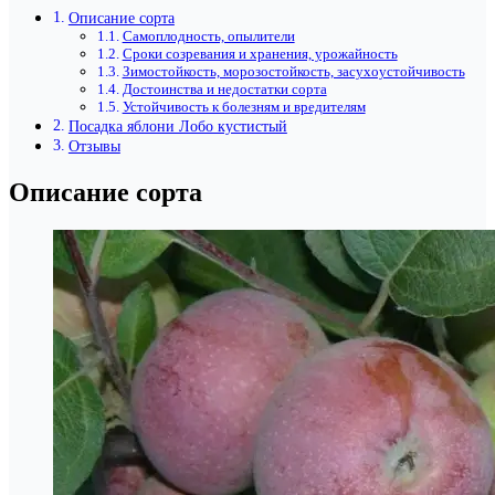
Описание сорта
Самоплодность, опылители
Сроки созревания и хранения, урожайность
Зимостойкость, морозостойкость, засухоустойчивость
Достоинства и недостатки сорта
Устойчивость к болезням и вредителям
Посадка яблони Лобо кустистый
Отзывы
Описание сорта