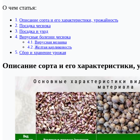
О чем статья:
Описание сорта и его характеристики, урожайность
Посадка чеснока
Посадка и уход
Вирусные болезни чеснока
Вирусная мозаика
Желтая карликовость
Сбор и хранение урожая
Описание сорта и его характеристики,