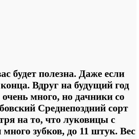
вас будет полезна. Даже если
 конца. Вдруг на будущий год
 очень много, но дачники со
бовский Среднепоздний сорт
ря на то, что луковицы с
много зубков, до 11 штук. Вес