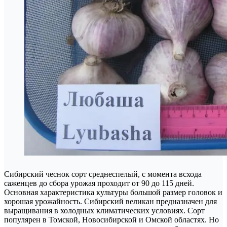
Сибирский чеснок сорт среднеспелый, с момента всхода
саженцев до сбора урожая проходит от 90 до 115 дней.
Основная характеристика культуры большой размер головок и
хорошая урожайность. Сибирский великан предназначен для
выращивания в холодных климатических условиях. Сорт
популярен в Томской, Новосибирской и Омской областях. Но