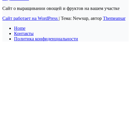
Сайт о выращивании овощей и фруктов на вашем участке
Сайт работает на WordPress
|
Тема: Newsup, автор
Themeansar
Home
Контакты
Политика конфиденциальности