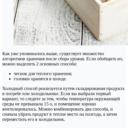
Как уже упоминалось выше, существует множество
алгоритмов хранения после сбора урожая. Если обобщить их,
можно выделить 2 основных способа:
чеснок для теплого хранения;
головки хранятся в холоде.
Холодный способ реализуется путем складирования продукта
в погребе или холодильнике. Если вы выбрали первый
вариант, то следите за тем, чтобы температура окружающей
среды не превышала 15 о, и помещение хорошо
вентилировалось. Можно комбинировать два способа, и
сначала убрать продукт в теплое место на полгода, а затем
переместить его в холодильник.