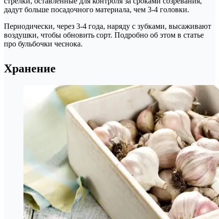
стрелки, оставленные для контроля за сроками созревания,
дадут больше посадочного материала, чем 3-4 головки.
Периодически, через 3-4 года, наряду с зубками, высаживают
воздушки, чтобы обновить сорт. Подробно об этом в статье
про бульбочки чеснока.
Хранение