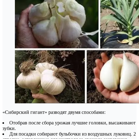
«Сибирский гигант» разводят двумя способами:
Отобрав после сбора урожая лучшие головки, высаживают
зубки.
Для посадки собирают бульбочки из воздушных луковиц. 2