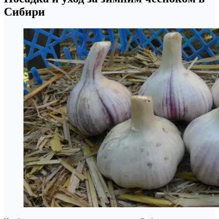
Сибири