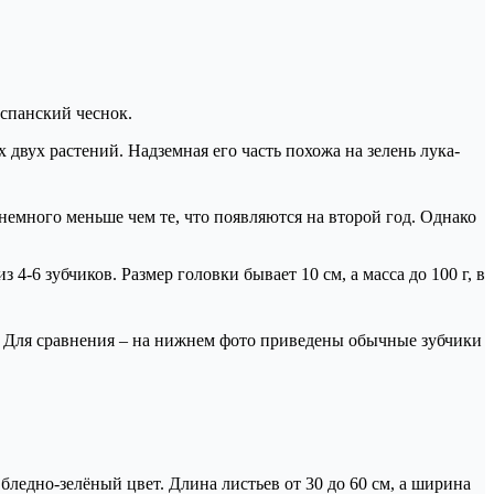
испанский чеснок.
 двух растений. Надземная его часть похожа на зелень лука-
немного меньше чем те, что появляются на второй год. Однако
4-6 зубчиков. Размер головки бывает 10 см, а масса до 100 г, в
шо. Для сравнения – на нижнем фото приведены обычные зубчики
бледно-зелёный цвет. Длина листьев от 30 до 60 см, а ширина