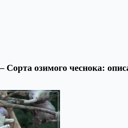
— Сорта озимого чеснока: опис