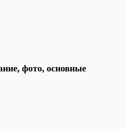
ание, фото, основные