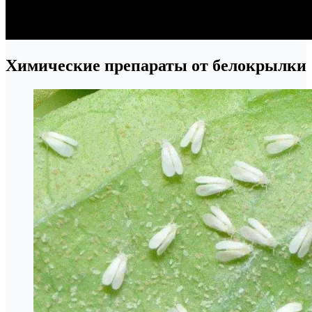
Химические препараты от белокрылки