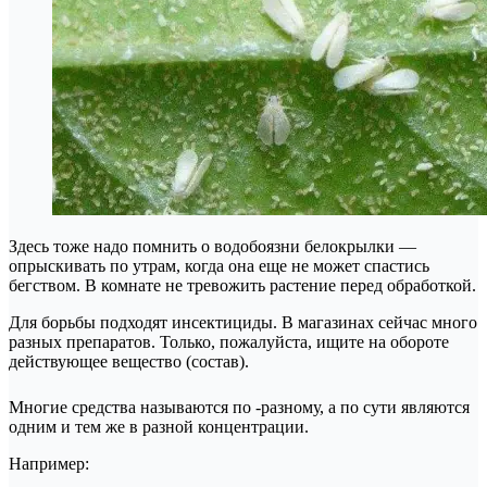
Здесь тоже надо помнить о водобоязни белокрылки —
опрыскивать по утрам, когда она еще не может спастись
бегством. В комнате не тревожить растение перед обработкой.
Для борьбы подходят инсектициды. В магазинах сейчас много
разных препаратов. Только, пожалуйста, ищите на обороте
действующее вещество (состав).
Многие средства называются по -разному, а по сути являются
одним и тем же в разной концентрации.
Например: