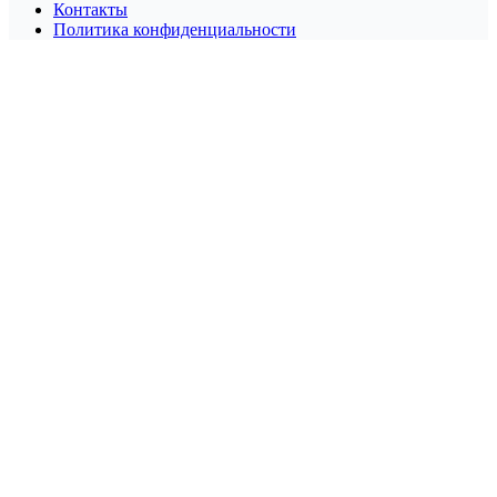
Контакты
Политика конфиденциальности