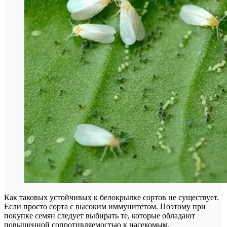
Как таковых устойчивых к белокрылке сортов не существует.
Если просто сорта с высоким иммунитетом. Поэтому при
покупке семян следует выбирать те, которые обладают
повышенной сопротивляемостью к насекомым.