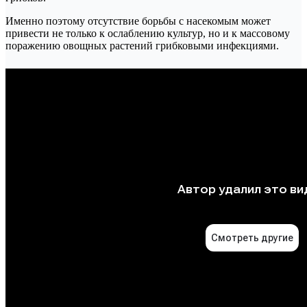
Именно поэтому отсутствие борьбы с насекомым может
привести не только к ослаблению культур, но и к массовому
поражению овощных растений грибковыми инфекциями.