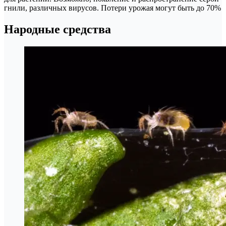
гнили, различных вирусов. Потери урожая могут быть до 70%
Народные средства