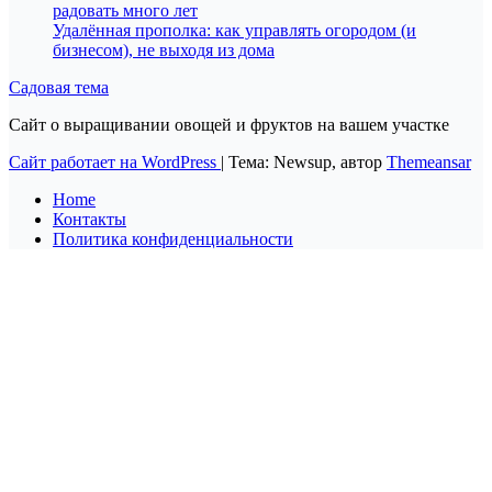
радовать много лет
Удалённая прополка: как управлять огородом (и
бизнесом), не выходя из дома
Садовая тема
Сайт о выращивании овощей и фруктов на вашем участке
Сайт работает на WordPress
|
Тема: Newsup, автор
Themeansar
Home
Контакты
Политика конфиденциальности