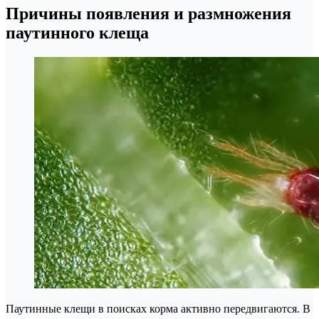
Причины появления и размножения
паутинного клеща
Паутинные клещи в поисках корма активно передвигаются. В