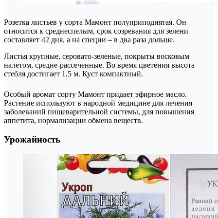
Розетка листьев у сорта Мамонт полуприподнятая. Он
относится к среднеспелым, срок созревания для зелени
составляет 42 дня, а на специи – в два раза дольше.
Листья крупные, серовато-зеленые, покрыты восковым
налетом, средне-рассеченные. Во время цветения высота
стебля достигает 1,5 м. Куст компактный.
Особый аромат сорту Мамонт придает эфирное масло.
Растение используют в народной медицине для лечения
заболеваний пищеварительной системы, для повышения
аппетита, нормализации обмена веществ.
Урожайность