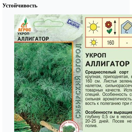
Устойчивость