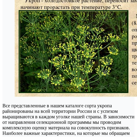
Все представленные в нашем каталоге сорта укропа
районированы на всей территории России и с успехом
выращиваются в каждом уголке нашей страны. В зависимости
от направления селекционной программы мы проводим
комплексную оценку материала на совокупность признаков.
Наиболее важные характеристики, на которые мы обращаем