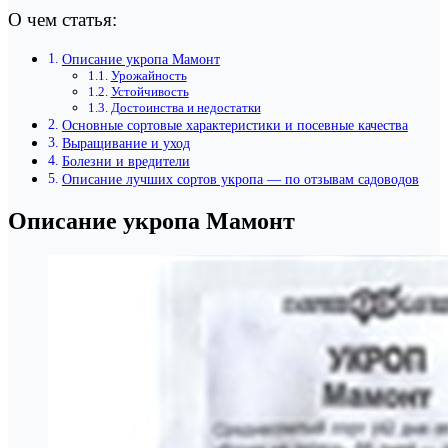
О чем статья:
Описание укропа Мамонт
Урожайность
Устойчивость
Достоинства и недостатки
Основные сортовые характеристики и посевные качества
Выращивание и уход
Болезни и вредители
Описание лучших сортов укропа — по отзывам садоводов
Описание укропа Мамонт