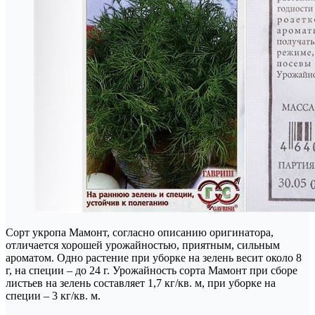
Сорт укропа Мамонт, согласно описанию оригинатора,
отличается хорошей урожайностью, приятным, сильным
ароматом. Одно растение при уборке на зелень весит около 8
г, на специи – до 24 г. Урожайность сорта Мамонт при сборе
листьев на зелень составляет 1,7 кг/кв. м, при уборке на
специи – 3 кг/кв. м.