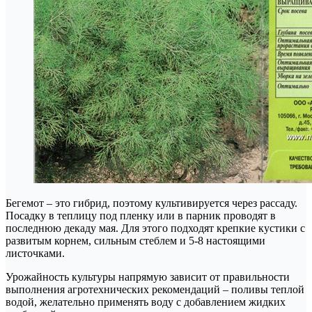
Бегемот – это гибрид, поэтому культивируется через рассаду.
Посадку в теплицу под пленку или в парник проводят в
последнюю декаду мая. Для этого подходят крепкие кустики с
развитым корнем, сильным стеблем и 5-8 настоящими
листочками.
Урожайность культуры напрямую зависит от правильности
выполнения агротехнических рекомендаций – поливы теплой
водой, желательно применять воду с добавлением жидких