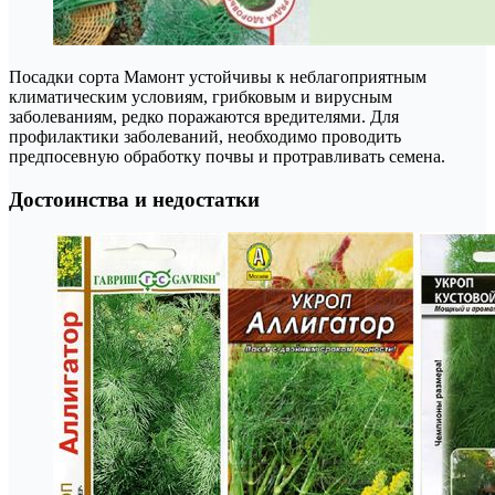
Посадки сорта Мамонт устойчивы к неблагоприятным
климатическим условиям, грибковым и вирусным
заболеваниям, редко поражаются вредителями. Для
профилактики заболеваний, необходимо проводить
предпосевную обработку почвы и протравливать семена.
Достоинства и недостатки