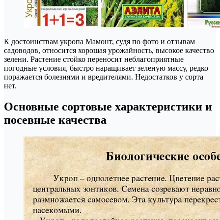
К достоинствам укропа Мамонт, судя по фото и отзывам
садоводов, относится хорошая урожайность, высокое качество
зелени. Растение стойко переносит неблагоприятные
погодные условия, быстро наращивает зеленую массу, редко
поражается болезнями и вредителями. Недостатков у сорта
нет.
Основные сортовые характеристики и
посевные качества