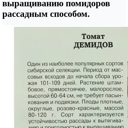
выращиванию помидоров
рассадным способом.