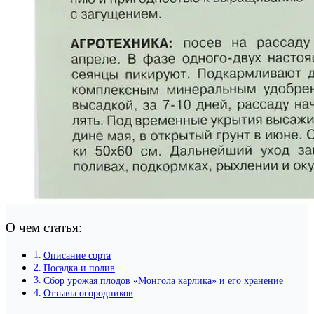
О чем статья:
Описание сорта
Посадка и полив
Сбор урожая плодов «Монгола карлика» и его хранение
Отзывы огородников