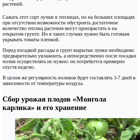
растений.
Сажать этот сорт лучше в теплицах, но на больших площадях
при отсутствии возможности обустроить достаточное
количество теплиц растения могут произрастать и на
открытом грунте. Но в таких случаях нужно быть готовым
укрывать томаты пленкой.
Перед посадкой рассады в грунт вырытые лунки необходимо
предварительно увлажнить, а непосредственно после посадки
полив осуществлять не нужно: он потребуется примерно
спустя неделю.
В целом же регулярность поливов будет составлять 3-7 дней в
зависимости от температуры воздуха.
Сбор урожая плодов «Монгола
карлика» и его хранение