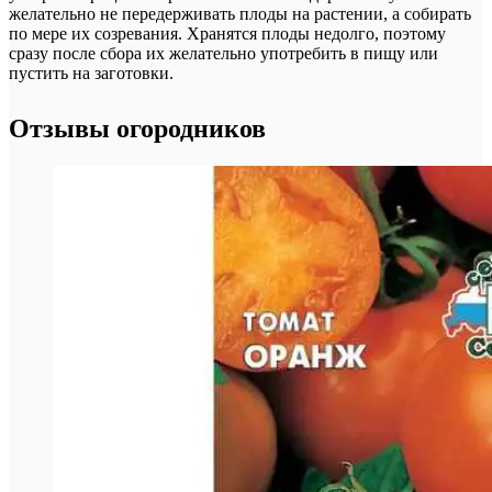
желательно не передерживать плоды на растении, а собирать
по мере их созревания. Хранятся плоды недолго, поэтому
сразу после сбора их желательно употребить в пищу или
пустить на заготовки.
Отзывы огородников