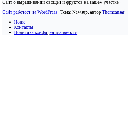
Сайт о выращивании овощей и фруктов на вашем участке
Сайт работает на WordPress
|
Тема: Newsup, автор
Themeansar
Home
Контакты
Политика конфиденциальности