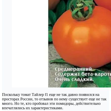
Поскольку томат Тайлер f1 еще не так давно появился на
просторах России, то отзывов по нему существует еще не так
много. Но те, кто пробовал эти помидоры, действительно
впечатлялись их характеристиками.