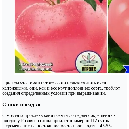
При том что томаты этого сорта нельзя считать очень
капризными, они, как и все крупноплодные сорта, требуют
создания определённых условий при выращивании.
Сроки посадки
С момента проклевывания семян до первых окрашенных
плодов у Розового слона пройдет примерно 112 суток.
Перемещение на постоянное место производят в 45-55-