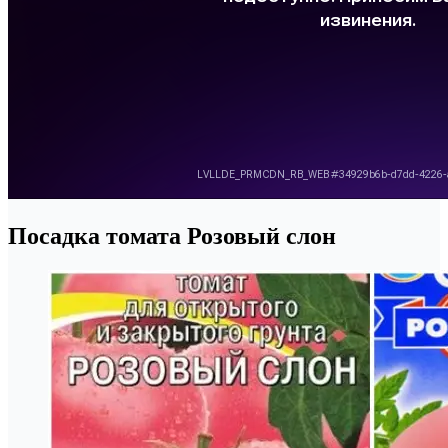
Посадка томата Розовый слон