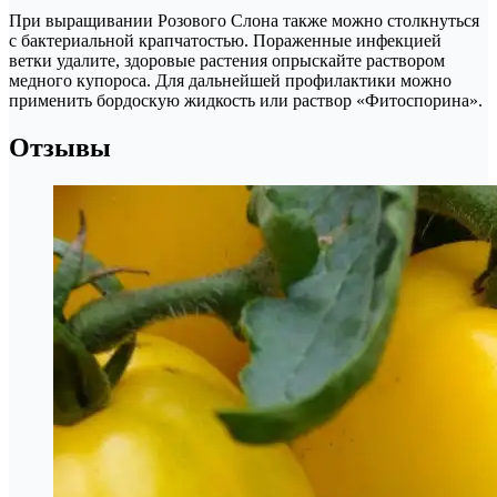
При выращивании Розового Слона также можно столкнуться
с бактериальной крапчатостью. Пораженные инфекцией
ветки удалите, здоровые растения опрыскайте раствором
медного купороса. Для дальнейшей профилактики можно
применить бордоскую жидкость или раствор «Фитоспорина».
Отзывы