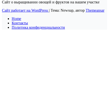
Сайт о выращивании овощей и фруктов на вашем участке
Сайт работает на WordPress
|
Тема: Newsup, автор
Themeansar
Home
Контакты
Политика конфиденциальности