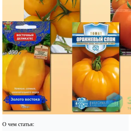
О чем статья: