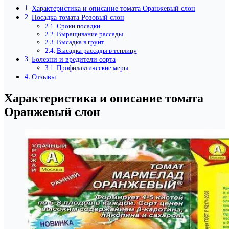
Характеристика и описание томата Оранжевый слон
Посадка томата Розовый слон
Сроки посадки
Выращивание рассады
Высадка в грунт
Высадка рассады в теплицу
Болезни и вредители сорта
Профилактические меры
Отзывы
Характеристика и описание томата
Оранжевый слон