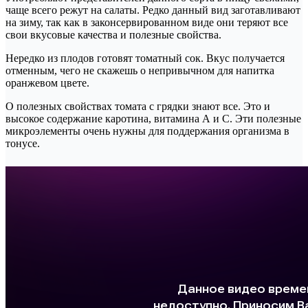
чаще всего режут на салаты. Редко данный вид заготавливают
на зиму, так как в законсервированном виде они теряют все
свои вкусовые качества и полезные свойства.
Нередко из плодов готовят томатный сок. Вкус получается
отменным, чего не скажешь о непривычном для напитка
оранжевом цвете.
О полезных свойствах томата с грядки знают все. Это и
высокое содержание каротина, витамина А и С. Эти полезные
микроэлементы очень нужны для поддержания организма в
тонусе.