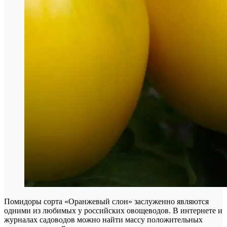
Помидоры сорта «Оранжевый слон» заслуженно являются
одними из любимых у российских овощеводов. В интернете и
журналах садоводов можно найти массу положительных