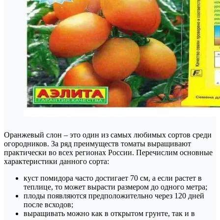
Оранжевый слон – это один из самых любимых сортов среди
огородников. За ряд преимуществ томаты выращивают
практически во всех регионах России. Перечислим основные
характеристики данного сорта:
куст помидора часто достигает 70 см, а если растет в
теплице, то может вырасти размером до одного метра;
плоды появляются предположительно через 120 дней
после всходов;
выращивать можно как в открытом грунте, так и в